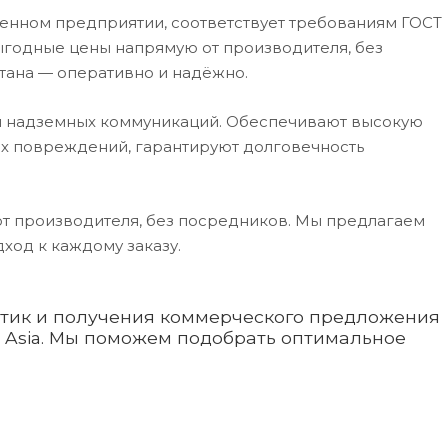
енном предприятии, соответствует требованиям ГОСТ
ыгодные цены напрямую от производителя, без
тана — оперативно и надёжно.
 надземных коммуникаций. Обеспечивают высокую
их повреждений, гарантируют долговечность
от производителя, без посредников. Мы предлагаем
ход к каждому заказу.
стик и получения коммерческого предложения
e Asia. Мы поможем подобрать оптимальное