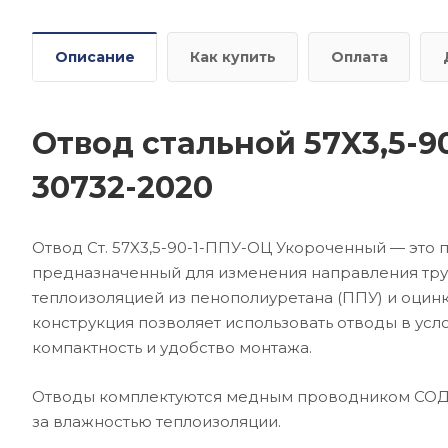
Описание
Как купить
Оплата
Отвод стальной 57X3,5-
30732-2020
Отвод Ст. 57X3,5-90-1-ППУ-ОЦ Укороченный — это
предназначенный для изменения направления тру
теплоизоляцией из пенополиуретана (ППУ) и оцин
конструкция позволяет использовать отводы в усл
компактность и удобство монтажа.
Отводы комплектуются медным проводником СОДК,
за влажностью теплоизоляции.