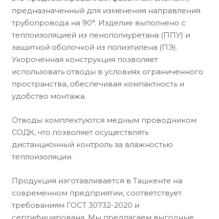
предназначенный для изменения направления
трубопровода на 90°. Изделие выполнено с
теплоизоляцией из пенополиуретана (ППУ) и
защитной оболочкой из полиэтилена (ПЭ).
Укороченная конструкция позволяет
использовать отводы в условиях ограниченного
пространства, обеспечивая компактность и
удобство монтажа.
Отводы комплектуются медным проводником
СОДК, что позволяет осуществлять
дистанционный контроль за влажностью
теплоизоляции.
Продукция изготавливается в Ташкенте на
современном предприятии, соответствует
требованиям ГОСТ 30732-2020 и
сертифицирована. Мы предлагаем выгодные