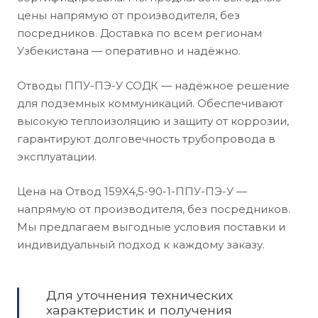
цены напрямую от производителя, без
посредников. Доставка по всем регионам
Узбекистана — оперативно и надёжно.
Отводы ППУ-ПЭ-У СОДК — надёжное решение
для подземных коммуникаций. Обеспечивают
высокую теплоизоляцию и защиту от коррозии,
гарантируют долговечность трубопровода в
эксплуатации.
Цена на Отвод 159X4,5-90-1-ППУ-ПЭ-У —
напрямую от производителя, без посредников.
Мы предлагаем выгодные условия поставки и
индивидуальный подход к каждому заказу.
Для уточнения технических
характеристик и получения