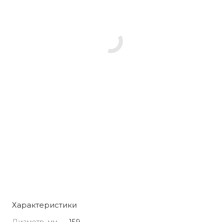
Характеристики