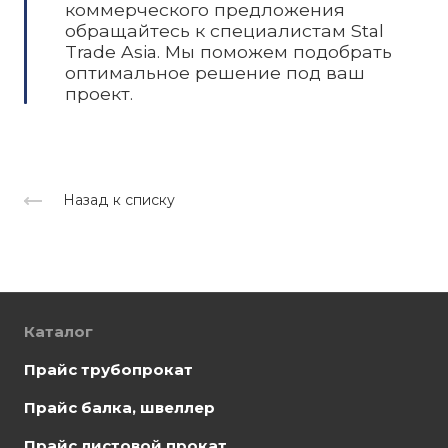
коммерческого предложения
обращайтесь к специалистам Stal
Trade Asia. Мы поможем подобрать
оптимальное решение под ваш
проект.
Назад к списку
Каталог
Прайс трубопрокат
Прайс балка, швеллер
Прайс листовой прокат