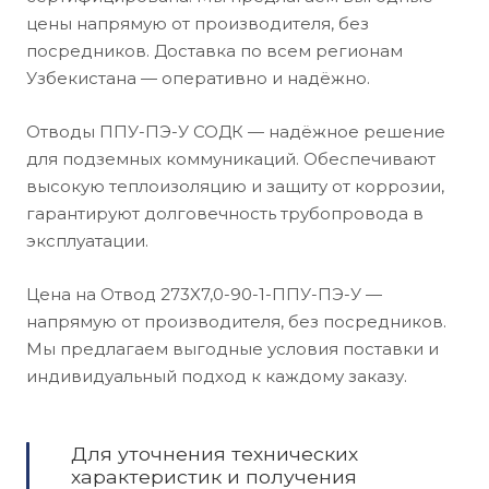
цены напрямую от производителя, без
посредников. Доставка по всем регионам
Узбекистана — оперативно и надёжно.
Отводы ППУ-ПЭ-У СОДК — надёжное решение
для подземных коммуникаций. Обеспечивают
высокую теплоизоляцию и защиту от коррозии,
гарантируют долговечность трубопровода в
эксплуатации.
Цена на Отвод 273X7,0-90-1-ППУ-ПЭ-У —
напрямую от производителя, без посредников.
Мы предлагаем выгодные условия поставки и
индивидуальный подход к каждому заказу.
Для уточнения технических
характеристик и получения