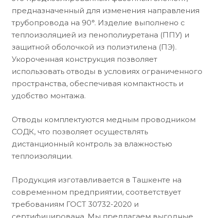
предназначенный для изменения направления
трубопровода на 90°. Изделие выполнено с
теплоизоляцией из пенополиуретана (ППУ) и
защитной оболочкой из полиэтилена (ПЭ).
Укороченная конструкция позволяет
использовать отводы в условиях ограниченного
пространства, обеспечивая компактность и
удобство монтажа.
Отводы комплектуются медным проводником
СОДК, что позволяет осуществлять
дистанционный контроль за влажностью
теплоизоляции.
Продукция изготавливается в Ташкенте на
современном предприятии, соответствует
требованиям ГОСТ 30732-2020 и
сертифицирована. Мы предлагаем выгодные