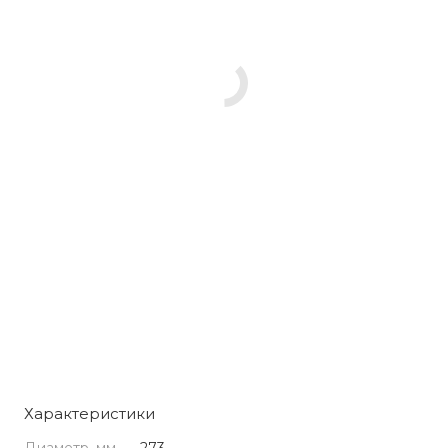
Характеристики