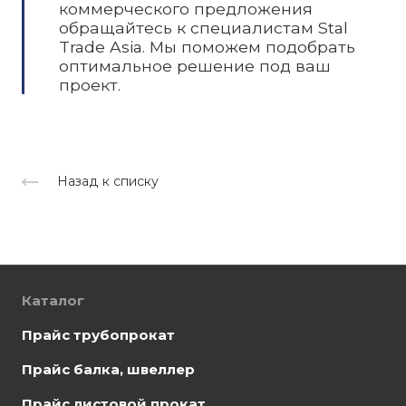
коммерческого предложения
обращайтесь к специалистам Stal
Trade Asia. Мы поможем подобрать
оптимальное решение под ваш
проект.
Назад к списку
Каталог
Прайс трубопрокат
Прайс балка, швеллер
Прайс листовой прокат