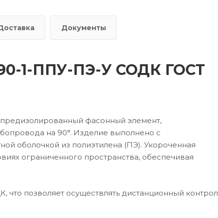
Доставка
Документы
-90-1-ППУ-ПЭ-У СОДК ГОСТ
о предизолированный фасонный элемент,
бопровода на 90°. Изделие выполнено с
ной оболочкой из полиэтилена (ПЭ). Укороченная
овиях ограниченного пространства, обеспечивая
 что позволяет осуществлять дистанционный контрол