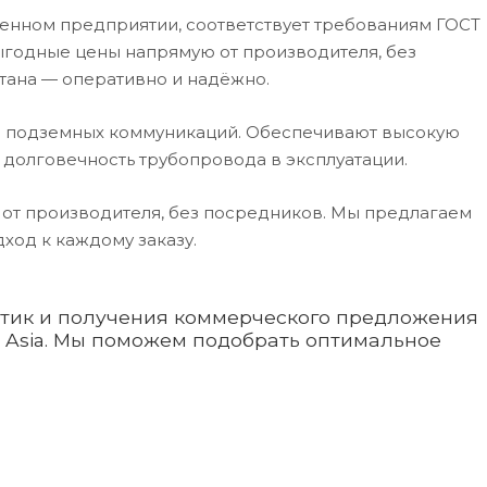
енном предприятии, соответствует требованиям ГОСТ
ыгодные цены напрямую от производителя, без
тана — оперативно и надёжно.
 подземных коммуникаций. Обеспечивают высокую
 долговечность трубопровода в эксплуатации.
 от производителя, без посредников. Мы предлагаем
ход к каждому заказу.
стик и получения коммерческого предложения
e Asia. Мы поможем подобрать оптимальное