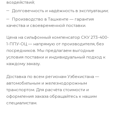
воздействий;
Долговечность и надёжность в эксплуатации;
Производство в Ташкенте — гарантия
качества и своевременной поставки.
Цена на сильфонный компенсатор СКУ 273-400-
1-ППУ-ОЦ — напрямую от производителя, без
посредников. Мы предлагаем выгодные
условия поставки и индивидуальный подход к
каждому заказу.
Доставка по всем регионам Узбекистана —
автомобильным и железнодорожным
транспортом. Для расчёта стоимости и
оформления заказа обращайтесь к нашим
специалистам.