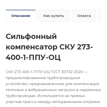
Описание
Как купить
Оплата
Д
Сильфонный
компенсатор СКУ 273-
400-1-ППУ-ОЦ
СКУ 273-400-1-ППУ-ОЦ ГОСТ 30732-2020 —
предизолированное трубопроводное
устройство, предназначенное для компенсации
тепловых и вибрационных нагрузок в надземных
трубопроводах. Используется на прямых
участках трассы между неподвижными опорами