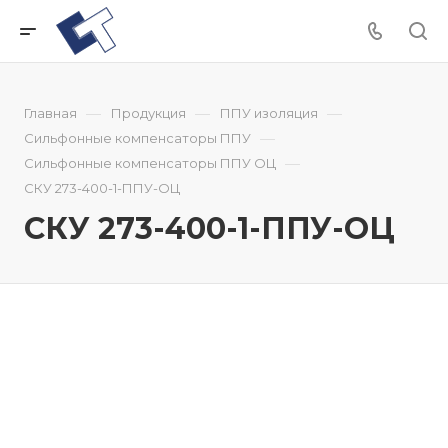
—
—
—
Главная
Продукция
ППУ изоляция
—
Сильфонные компенсаторы ППУ
—
Сильфонные компенсаторы ППУ ОЦ
СКУ 273-400-1-ППУ-ОЦ
СКУ 273-400-1-ППУ-ОЦ