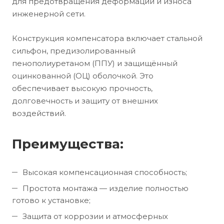
для предотвращения деформации и износа
инженерной сети.
Конструкция компенсатора включает стальной
сильфон, предизолированный
пенополиуретаном (ППУ) и защищённый
оцинкованной (ОЦ) оболочкой. Это
обеспечивает высокую прочность,
долговечность и защиту от внешних
воздействий.
Преимущества:
Высокая компенсационная способность;
Простота монтажа — изделие полностью
готово к установке;
Защита от коррозии и атмосферных