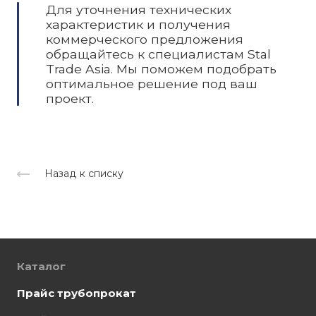
Для уточнения технических
характеристик и получения
коммерческого предложения
обращайтесь к специалистам Stal
Trade Asia. Мы поможем подобрать
оптимальное решение под ваш
проект.
Назад к списку
Каталог
Прайс трубопрокат