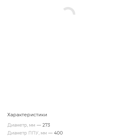
Характеристики
Диаметр, мм
—
273
Диаметр ППУ, мм
—
400