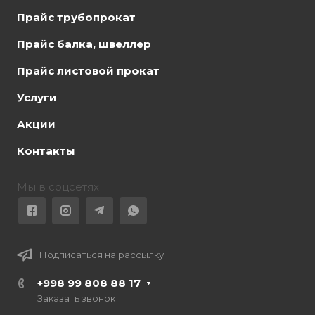
Прайс трубопрокат
Прайс балка, швеллер
Прайс листовой прокат
Услуги
Акции
Контакты
Мы в соцсетях
Подписаться на рассылку
+998 99 808 88 17
Заказать звонок