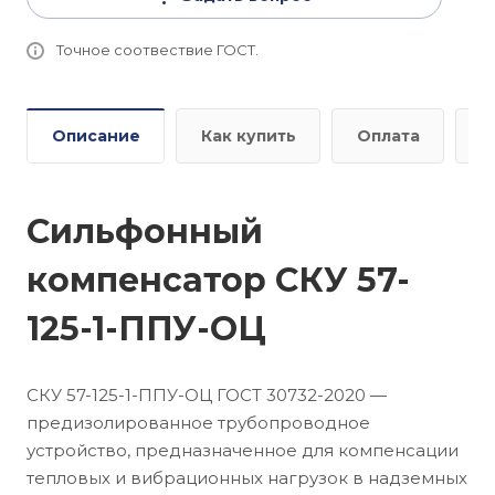
Точное соотвествие ГОСТ.
Описание
Как купить
Оплата
Д
Сильфонный
компенсатор СКУ 57-
125-1-ППУ-ОЦ
СКУ 57-125-1-ППУ-ОЦ ГОСТ 30732-2020 —
предизолированное трубопроводное
устройство, предназначенное для компенсации
тепловых и вибрационных нагрузок в надземных