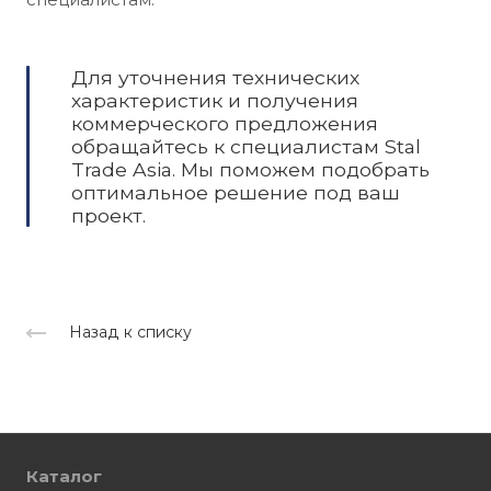
Для уточнения технических
характеристик и получения
коммерческого предложения
обращайтесь к специалистам Stal
Trade Asia. Мы поможем подобрать
оптимальное решение под ваш
проект.
Назад к списку
Каталог