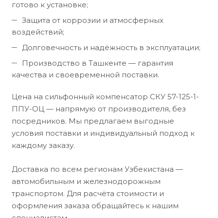
готово к установке;
Защита от коррозии и атмосферных
воздействий;
Долговечность и надёжность в эксплуатации;
Производство в Ташкенте — гарантия
качества и своевременной поставки.
Цена на сильфонный компенсатор СКУ 57-125-1-
ППУ-ОЦ — напрямую от производителя, без
посредников. Мы предлагаем выгодные
условия поставки и индивидуальный подход к
каждому заказу.
Доставка по всем регионам Узбекистана —
автомобильным и железнодорожным
транспортом. Для расчёта стоимости и
оформления заказа обращайтесь к нашим
специалистам.