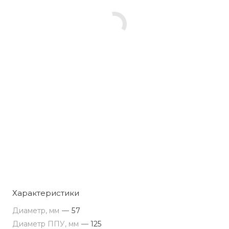
Характеристики
Диаметр, мм
—
57
Диаметр ППУ, мм
—
125