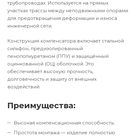
трубопроводах. Используется на прямых
участках трассы между неподвижными опорами
для предотвращения деформации и износа
инженерной сети.
Конструкция компенсатора включает стальной
сильфон, предизолированный
пенополиуретаном (ППУ) и защищённый
оцинкованной (ОЦ) оболочкой. Это
обеспечивает высокую прочность,
долговечность и защиту от внешних
воздействий.
Преимущества:
Высокая компенсационная способность;
Простота монтажа — изделие полностью