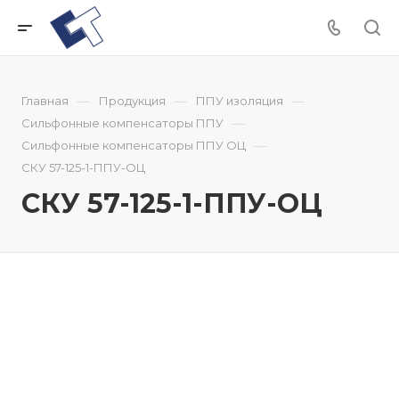
—
—
—
Главная
Продукция
ППУ изоляция
—
Сильфонные компенсаторы ППУ
—
Сильфонные компенсаторы ППУ ОЦ
СКУ 57-125-1-ППУ-ОЦ
СКУ 57-125-1-ППУ-ОЦ