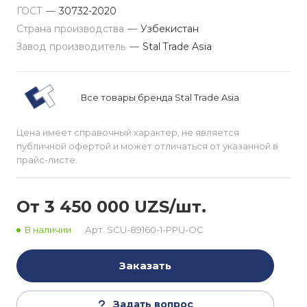
ГОСТ
—
30732-2020
Страна производства
—
Узбекистан
Завод производитель
—
Stal Trade Asia
Все товары бренда Stal Trade Asia
Цена имеет справочный характер, не является
публичной офертой и может отличаться от указанной в
прайс-листе.
От 3 450 000 UZS/шт.
В наличии
Арт.
SCU-89160-1-PPU-OC
Заказать
Задать вопрос