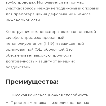
трубопроводах. Используется на прямых
участках трассы между неподвижными опорами
для предотвращения деформации и износа
инженерной сети.
Конструкция компенсатора включает стальной
сильфон, предизолированный
пенополиуретаном (ППУ) и защищённый
оцинкованной (ОЦ) оболочкой. Это
обеспечивает высокую прочность,
долговечность и защиту от внешних
воздействий.
Преимущества:
Высокая компенсационная способность;
Простота монтажа — изделие полностью