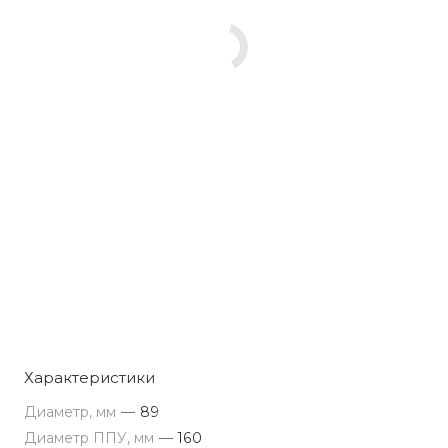
Характеристики
Диаметр, мм
—
89
Диаметр ППУ, мм
—
160