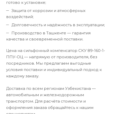
готово к установке;
Защита от коррозии и атмосферных
воздействий;
Долговечность и надёжность в эксплуатации;
Производство в Ташкенте — гарантия
качества и своевременной поставки.
Цена на сильфонный компенсатор СКУ 89-160-1-
ППУ-ОЦ — напрямую от производителя, без
посредников. Мы предлагаем выгодные
условия поставки и индивидуальный подход к
каждому заказу.
Доставка по всем регионам Узбекистана —
автомобильным и железнодорожным
транспортом. Для расчёта стоимости и
оформления заказа обращайтесь к нашим
специалистам.