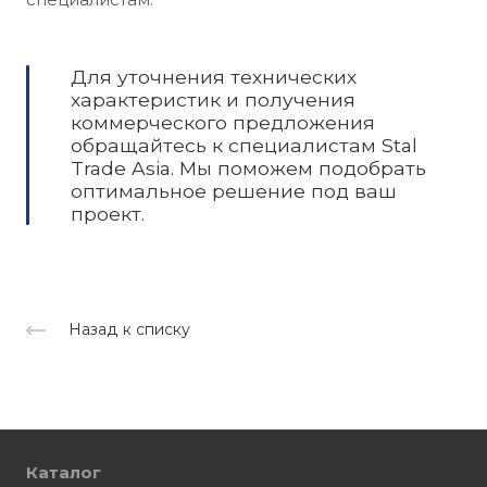
Для уточнения технических
характеристик и получения
коммерческого предложения
обращайтесь к специалистам Stal
Trade Asia. Мы поможем подобрать
оптимальное решение под ваш
проект.
Назад к списку
Каталог