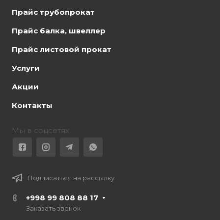
Прайс трубопрокат
Прайс балка, швеллер
Прайс листовой прокат
Услуги
Акции
Контакты
Мы в соцсетях
Подписаться на рассылку
+998 99 808 88 17
Заказать звонок