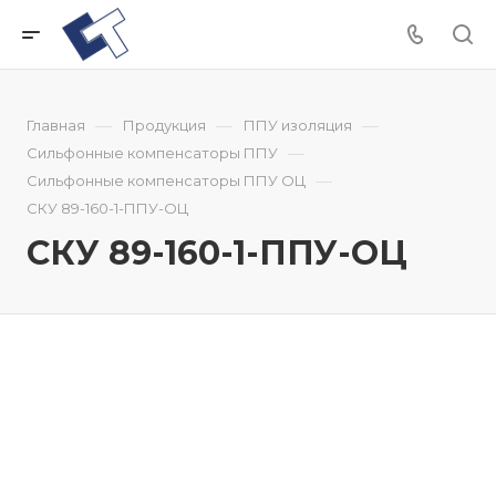
—
—
—
Главная
Продукция
ППУ изоляция
—
Сильфонные компенсаторы ППУ
—
Сильфонные компенсаторы ППУ ОЦ
СКУ 89-160-1-ППУ-ОЦ
СКУ 89-160-1-ППУ-ОЦ