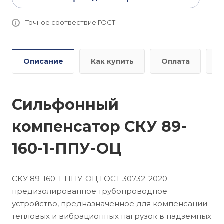
Точное соотвествие ГОСТ.
Описание
Как купить
Оплата
Д
Сильфонный
компенсатор СКУ 89-
160-1-ППУ-ОЦ
СКУ 89-160-1-ППУ-ОЦ ГОСТ 30732-2020 —
предизолированное трубопроводное
устройство, предназначенное для компенсации
тепловых и вибрационных нагрузок в надземных