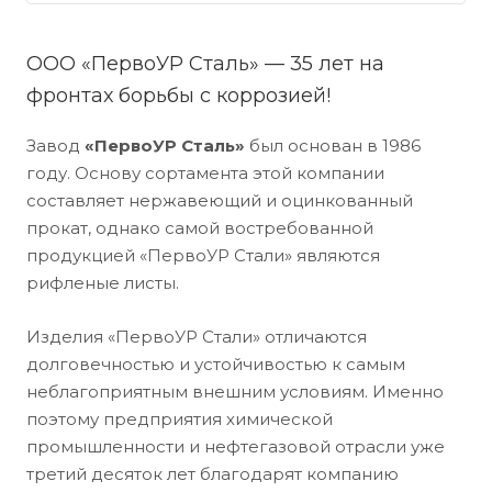
ООО «ПервоУР Сталь» — 35 лет на
фронтах борьбы с коррозией!
Завод
«ПервоУР Сталь»
был основан в 1986
году. Основу сортамента этой компании
составляет нержавеющий и оцинкованный
прокат, однако самой востребованной
продукцией «ПервоУР Стали» являются
рифленые листы.
Изделия «ПервоУР Стали» отличаются
долговечностью и устойчивостью к самым
неблагоприятным внешним условиям. Именно
поэтому предприятия химической
промышленности и нефтегазовой отрасли уже
третий десяток лет благодарят компанию