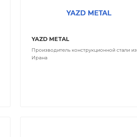
YAZD METAL
Производитель конструкционной стали из
Ирана