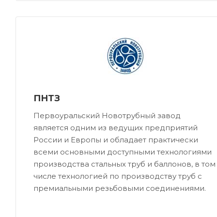
ПНТЗ
Первоуральский Новотрубный завод
является одним из ведущих предприятий
России и Европы и обладает практически
всеми основными доступными технологиями
производства стальных труб и баллонов, в том
числе технологией по производству труб с
премиальными резьбовыми соединениями.