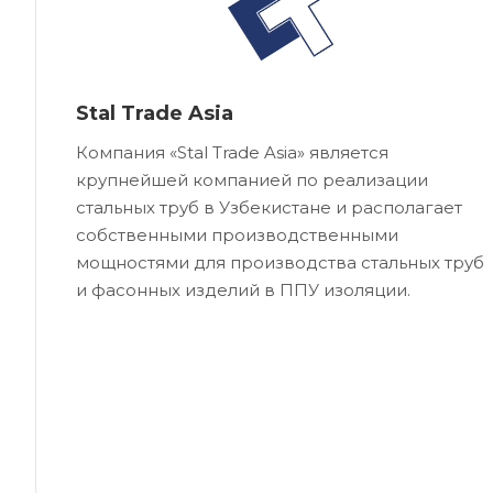
Stal Trade Asia
Компания «Stal Trade Asia» является
крупнейшей компанией по реализации
стальных труб в Узбекистане и располагает
собственными производственными
мощностями для производства стальных труб
и фасонных изделий в ППУ изоляции.