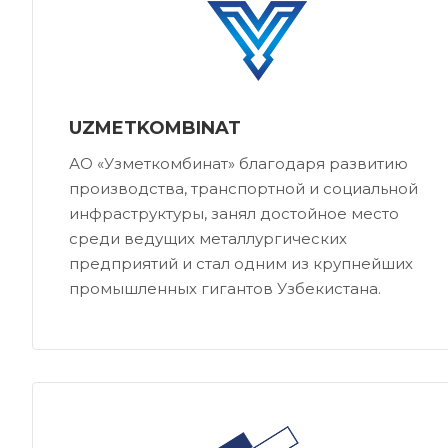
UZMETKOMBINAT
АО «Узметкомбинат» благодаря развитию
производства, транспортной и социальной
инфраструктуры, занял достойное место
среди ведущих металлургических
предприятий и стал одним из крупнейших
промышленных гигантов Узбекистана.