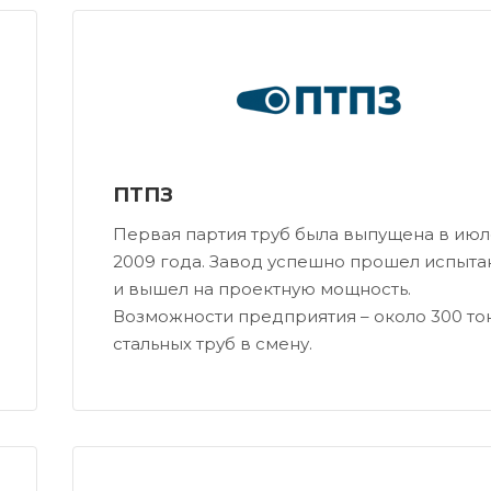
ПТПЗ
Первая партия труб была выпущена в июл
2009 года. Завод успешно прошел испыта
и вышел на проектную мощность.
Возможности предприятия – около 300 то
стальных труб в смену.