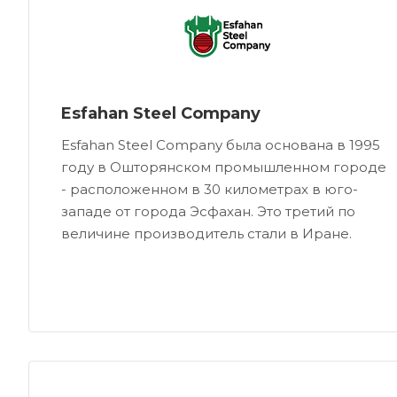
Esfahan Steel Company
Esfahan Steel Company была основана в 1995
году в Ошторянском промышленном городе
- расположенном в 30 километрах в юго-
западе от города Эсфахан. Это третий по
величине производитель стали в Иране.