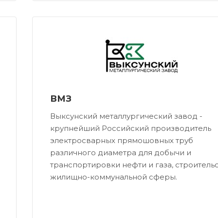
ВМЗ
Выкcунский металлургический завод -
крупнейший Российский производитель
электросварных прямошовных труб
различного диаметра для добычи и
транспортировки нефти и газа, строительс
жилищно-коммунальной сферы.