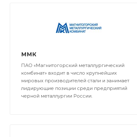
ММК
ПАО «Магнитогорский металлургический
комбинат» входит в число крупнейших
мировых производителей стали и занимает
лидирующие позиции среди предприятий
черной металлургии России.