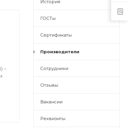
История
ГОСТы
Сертификаты
Производители
Сотрудники
) –
ых
Отзывы
Вакансии
Реквизиты