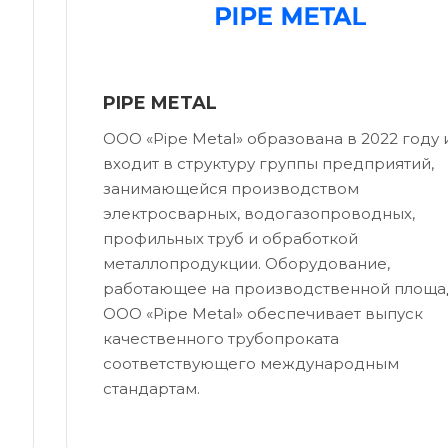
PIPE METAL
ООО «Pipe Metal» образована в 2022 году 
входит в структуру группы предприятий,
занимающейся производством
электросварных, водогазопроводных,
профильных труб и обработкой
металлопродукции. Оборудование,
работающее на производственной площа
OOO «Pipe Metal» обеспечивает выпуск
качественного трубопроката
соответствующего международным
стандартам.