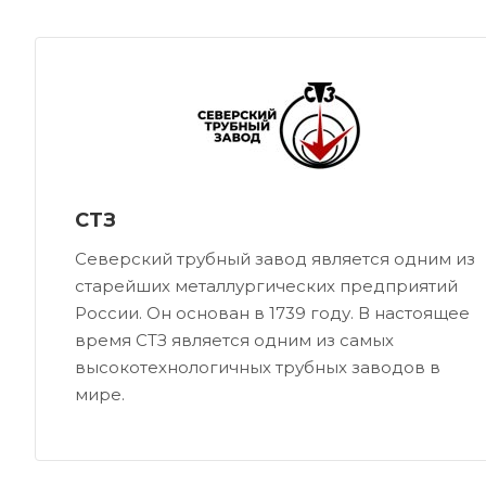
СТЗ
Северский трубный завод является одним из
старейших металлургических предприятий
России. Он основан в 1739 году. В настоящее
время СТЗ является одним из самых
высокотехнологичных трубных заводов в
мире.