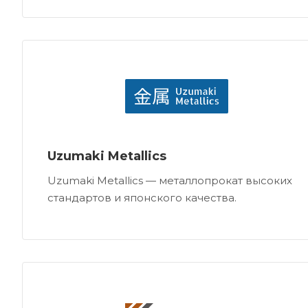
Uzumaki Metallics
Uzumaki Metallics — металлопрокат высоких
стандартов и японского качества.