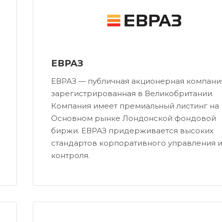
ЕВРАЗ
ЕВРАЗ — публичная акционерная компани
зарегистрированная в Великобритании.
Компания имеет премиальный листинг на
Основном рынке Лондонской фондовой
биржи. ЕВРАЗ придерживается высоких
стандартов корпоративного управления 
контроля.