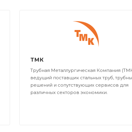
ТМК
Трубная Металлургическая Компания (ТМК
ведущий поставщик стальных труб, трубн
решений и сопутствующих сервисов для
различных секторов экономики.