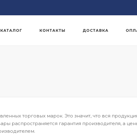
КАТАЛОГ
КОНТАКТЫ
ДОСТАВКА
ОПЛ
ленных торговых марок. Это значит, что вся продукци
вары распространяется гарантия производителя, а цен
оизводителем.