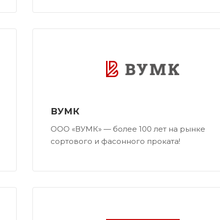
ВУМК
ООО «ВУМК» — более 100 лет на рынке
сортового и фасонного проката!