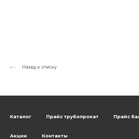
Назад к списку
Каталог
Прайс трубопрокат
Прайс ба
Акции
Контакты