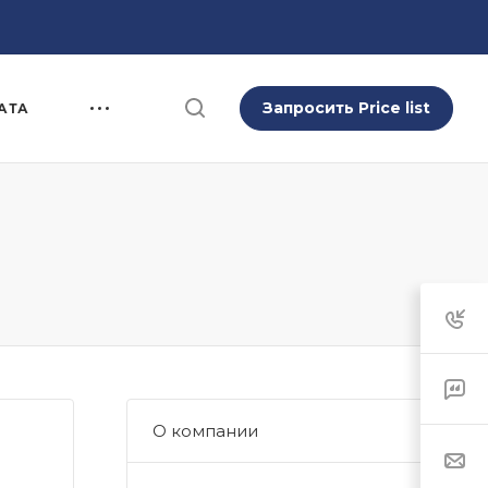
Запросить Price list
АТА
О компании