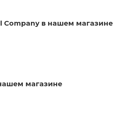
el Company в нашем магазине
 нашем магазине