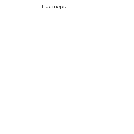
Партнеры