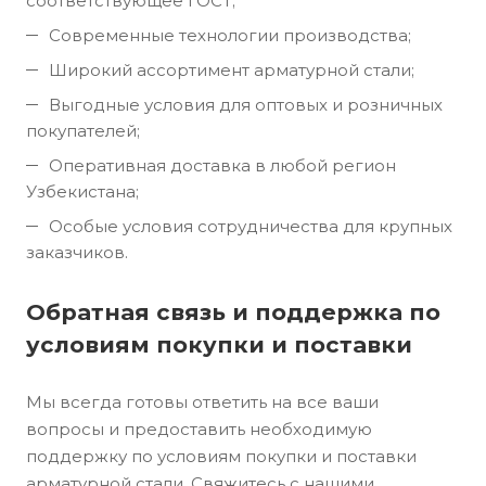
соответствующее ГОСТ;
Современные технологии производства;
Широкий ассортимент арматурной стали;
Выгодные условия для оптовых и розничных
покупателей;
Оперативная доставка в любой регион
Узбекистана;
Особые условия сотрудничества для крупных
заказчиков.
Обратная связь и поддержка по
условиям покупки и поставки
Мы всегда готовы ответить на все ваши
вопросы и предоставить необходимую
поддержку по условиям покупки и поставки
арматурной стали. Свяжитесь с нашими