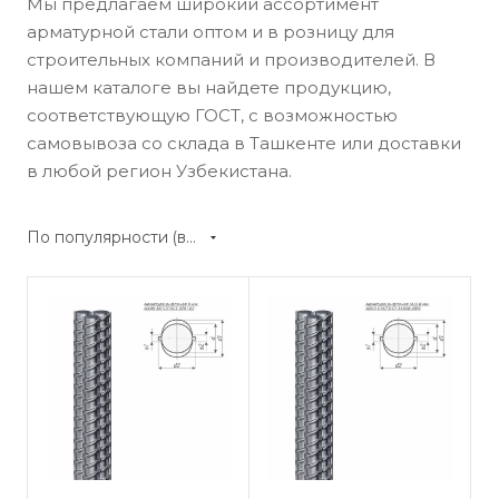
Мы предлагаем широкий ассортимент
арматурной стали оптом и в розницу для
строительных компаний и производителей. В
нашем каталоге вы найдете продукцию,
соответствующую ГОСТ, с возможностью
самовывоза со склада в Ташкенте или доставки
в любой регион Узбекистана.
По популярности (возрастание)