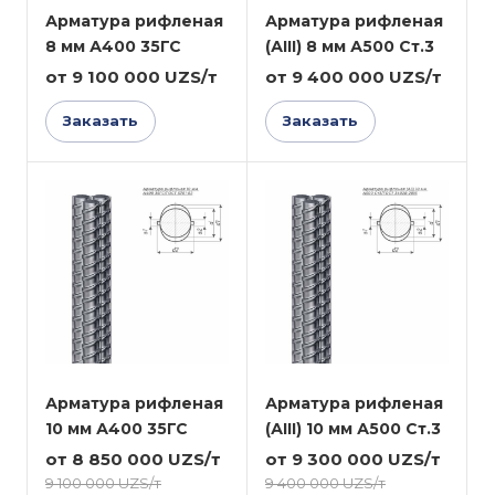
Арматура рифленая
Арматура рифленая
8 мм А400 35ГС
(АIII) 8 мм А500 Ст.3
от 9 100 000 UZS/т
от 9 400 000 UZS/т
Заказать
Заказать
Арматура рифленая
Арматура рифленая
10 мм А400 35ГС
(АIII) 10 мм А500 Ст.3
от 8 850 000 UZS/т
от 9 300 000 UZS/т
9 100 000 UZS/т
9 400 000 UZS/т