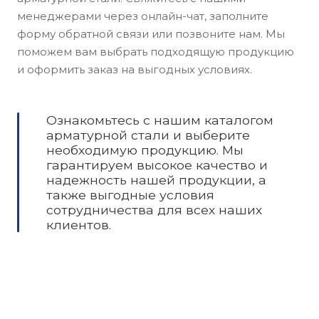
менеджерами через онлайн-чат, заполните
форму обратной связи или позвоните нам. Мы
поможем вам выбрать подходящую продукцию
и оформить заказ на выгодных условиях.
Ознакомьтесь с нашим каталогом
арматурной стали и выберите
необходимую продукцию. Мы
гарантируем высокое качество и
надежность нашей продукции, а
также выгодные условия
сотрудничества для всех наших
клиентов.