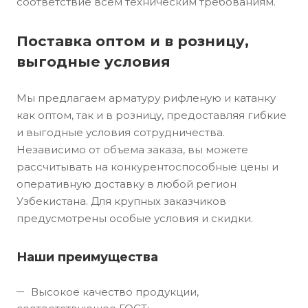
соответствие всем техническим требованиям.
Поставка оптом и в розницу,
выгодные условия
Мы предлагаем арматуру рифленую и катанку
как оптом, так и в розницу, предоставляя гибкие
и выгодные условия сотрудничества.
Независимо от объема заказа, вы можете
рассчитывать на конкурентоспособные цены и
оперативную доставку в любой регион
Узбекистана. Для крупных заказчиков
предусмотрены особые условия и скидки.
Наши преимущества
Высокое качество продукции,