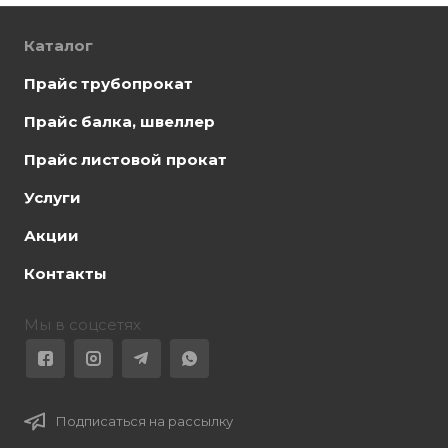
Каталог
Прайс трубопрокат
Прайс балка, швеллер
Прайс листовой прокат
Услуги
Акции
Контакты
Мы в соцсетях
Подписаться на рассылку