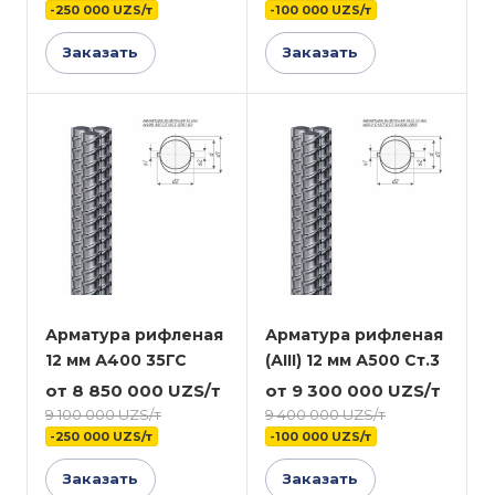
-250 000 UZS/т
-100 000 UZS/т
Заказать
Заказать
Арматура рифленая
Арматура рифленая
12 мм А400 35ГС
(АIII) 12 мм А500 Ст.3
от 8 850 000 UZS/т
от 9 300 000 UZS/т
9 100 000 UZS/т
9 400 000 UZS/т
-250 000 UZS/т
-100 000 UZS/т
Заказать
Заказать