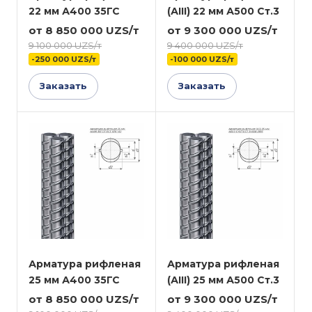
22 мм А400 35ГС
(АIII) 22 мм А500 Ст.3
от 8 850 000 UZS/т
от 9 300 000 UZS/т
9 100 000 UZS/т
9 400 000 UZS/т
-250 000 UZS/т
-100 000 UZS/т
Заказать
Заказать
Арматура рифленая
Арматура рифленая
25 мм А400 35ГС
(АIII) 25 мм А500 Ст.3
от 8 850 000 UZS/т
от 9 300 000 UZS/т