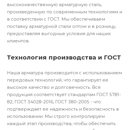
высококачественную арматурную сталь,
произведенную по современным технологиям и
в соответствии с ГОСТ. Мы обеспечиваем
поставку арматурной стали оптом и в розницу,
предоставляя выгодные условия для наших
клиентов.
Технология производства и ГОСТ
Наша арматура производится с использованием
передовых технологий, что гарантирует ее
высокое качество и долговечность. Вся
продукция соответствует стандартам ГОСТ 5781-
82, ГОСТ 34028-2016, ГОСТ 380-2005 - что
подтверждает ее надежность и безопасность в
использовании. Мы строго контролируем
каждый этап производства, чтобы обеспечить