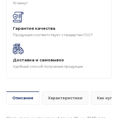
10 минут
Гарантия качества
Продукция соответствует стандартам ГОСТ
Доставка и самовывоз
Удобный способ получения продукции
Описание
Характеристики
Как купит