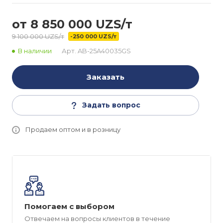
от 8 850 000 UZS/т
9 100 000 UZS/т
-250 000 UZS/т
В наличии
Арт.
AB-25A40035GS
Заказать
Задать вопрос
Продаем оптом и в розницу
Помогаем с выбором
Отвечаем на вопросы клиентов в течение