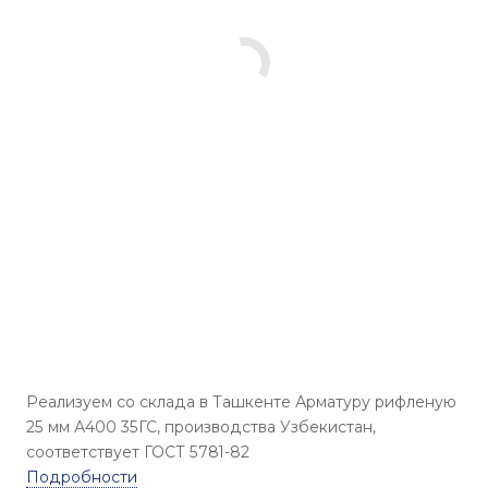
Реализуем со склада в Ташкенте Арматуру рифленую
25 мм А400 35ГС, производства Узбекистан,
соответствует ГОСТ 5781-82
Подробности