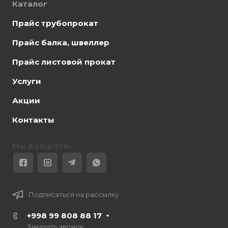
Каталог
Прайс трубопрокат
Прайс балка, швеллер
Прайс листовой прокат
Услуги
Акции
Контакты
Мы в соцсетях
Подписаться на рассылку
+998 99 808 88 17
Заказать звонок