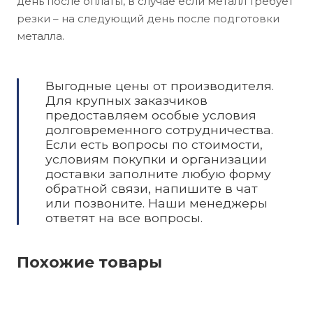
день после оплаты, в случае если металл требует
резки – на следующий день после подготовки
металла.
Выгодные цены от производителя.
Для крупных заказчиков
предоставляем особые условия
долговременного сотрудничества.
Если есть вопросы по стоимости,
условиям покупки и организации
доставки заполните любую форму
обратной связи, напишите в чат
или позвоните. Наши менеджеры
ответят на все вопросы.
Похожие товары