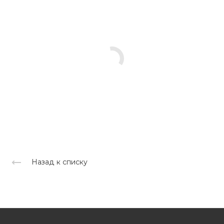
Назад к списку