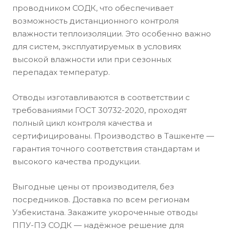
проводником СОДК, что обеспечивает
возможность дистанционного контроля
влажности теплоизоляции. Это особенно важно
для систем, эксплуатируемых в условиях
высокой влажности или при сезонных
перепадах температур.
Отводы изготавливаются в соответствии с
требованиями ГОСТ 30732-2020, проходят
полный цикл контроля качества и
сертифицированы. Производство в Ташкенте —
гарантия точного соответствия стандартам и
высокого качества продукции.
Выгодные цены от производителя, без
посредников. Доставка по всем регионам
Узбекистана. Закажите укороченные отводы
ППУ-ПЭ СОДК — надёжное решение для