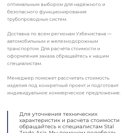
оптимальным выбором для надёжного и
безопасного функционирования
трубопроводных систем.
Доставка по всем регионам Узбекистана —
автомобильным и железнодорожным
транспортом. Для расчёта стоимости и
оформления заказа обращайтесь к нашим
специалистам.
Менеджер поможет рассчитать стоимость
изделия под конкретный проект и подготовит
индивидуальное коммерческое предложение.
Для уточнения технических
характеристик и расчёта стоимости
обращайтесь к специалистам Stal
Trade Asia. Мы поможем подобрать