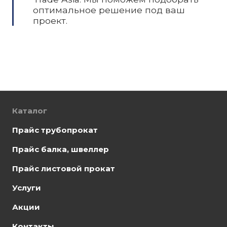
оптимальное решение под ваш
проект.
Каталог
Прайс трубопрокат
Прайс балка, швеллер
Прайс листовой прокат
Услуги
Акции
Контакты