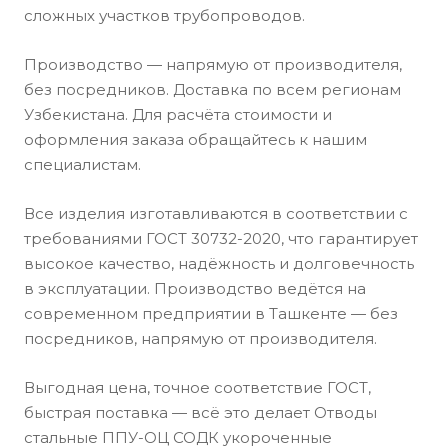
сложных участков трубопроводов.
Производство — напрямую от производителя,
без посредников. Доставка по всем регионам
Узбекистана. Для расчёта стоимости и
оформления заказа обращайтесь к нашим
специалистам.
Все изделия изготавливаются в соответствии с
требованиями ГОСТ 30732-2020, что гарантирует
высокое качество, надёжность и долговечность
в эксплуатации. Производство ведётся на
современном предприятии в Ташкенте — без
посредников, напрямую от производителя.
Выгодная цена, точное соответствие ГОСТ,
быстрая поставка — всё это делает Отводы
стальные ППУ-ОЦ СОДК укороченные