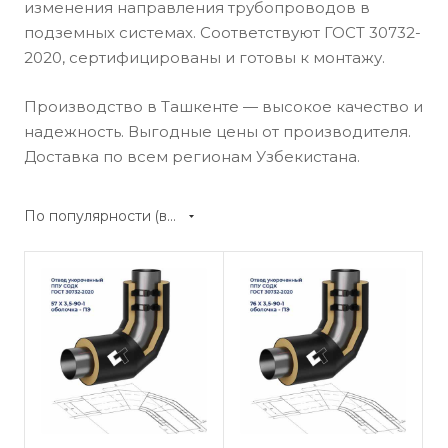
изменения направления трубопроводов в
подземных системах. Соответствуют ГОСТ 30732-
2020, сертифицированы и готовы к монтажу.
Производство в Ташкенте — высокое качество и
надежность. Выгодные цены от производителя.
Доставка по всем регионам Узбекистана.
По популярности (возрастание)