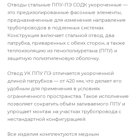
Отводы стальные ППУ-ПЭ СОДК укороченные —
это предизолированные фасонные элементы,
предназначенные для изменения направления
трубопроводов в подземных системах.
Конструкция включает стальной отвод, два
патрубка, приваренных с обеих сторон, а также
теплоизоляцию из пенополиуретана (ППУ) и
защитную полиэтиленовую оболочку.
Отвод УК ППУ ПЭ отличается укороченной
длиной патрубков — от 420 мм, что делает его
удобным для применения в условиях
ограниченного пространства. Такое исполнение
позволяет сократить объём заливаемого ППУ и
упрощает монтаж на участках трубопровода с
нестандартной конфигурацией.
Все изделия комплектуются медным