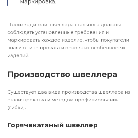
маркировка.
Производители швеллера стального должны
соблюдать установленные требования и
маркировать каждое изделие, чтобы покупатели
знали о типе проката и основных особенностях
изделий.
Производство швеллера
Существует два вида производства швеллера из
стали: прокатка и методом профилирования
(гибки).
Горячекатаный швеллер