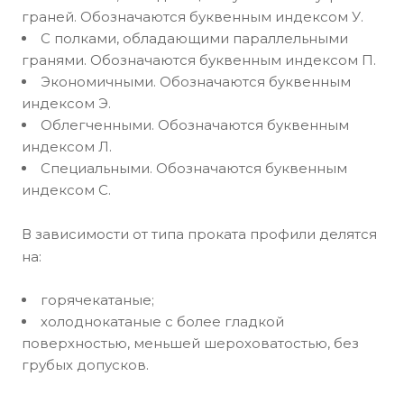
граней. Обозначаются буквенным индексом У.
С полками, обладающими параллельными
гранями. Обозначаются буквенным индексом П.
Экономичными. Обозначаются буквенным
индексом Э.
Облегченными. Обозначаются буквенным
индексом Л.
Специальными. Обозначаются буквенным
индексом С.
В зависимости от типа проката профили делятся
на:
горячекатаные;
холоднокатаные с более гладкой
поверхностью, меньшей шероховатостью, без
грубых допусков.