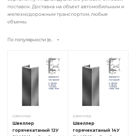
поставок. Доставка на объект автомобильным и
железнодорожным транспортом, любые
объемы.
По популярности (возрастание)
Швеллер
Швеллер
Швеллер
Швеллер
горячекатаный 12У
горячекатаный 14У