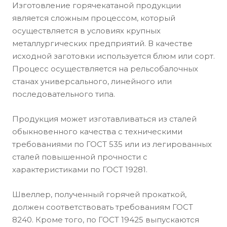
Изготовление горячекатаной продукции
является сложным процессом, который
осуществляется в условиях крупных
металлургических предприятий. В качестве
исходной заготовки используется блюм или сорт.
Процесс осуществляется на рельсобалочных
станах универсального, линейного или
последовательного типа.
Продукция может изготавливаться из сталей
обыкновенного качества с техническими
требованиями по ГОСТ 535 или из легированных
сталей повышенной прочности с
характеристиками по ГОСТ 19281.
Швеллер, полученный горячей прокаткой,
должен соответствовать требованиям ГОСТ
8240. Кроме того, по ГОСТ 19425 выпускаются