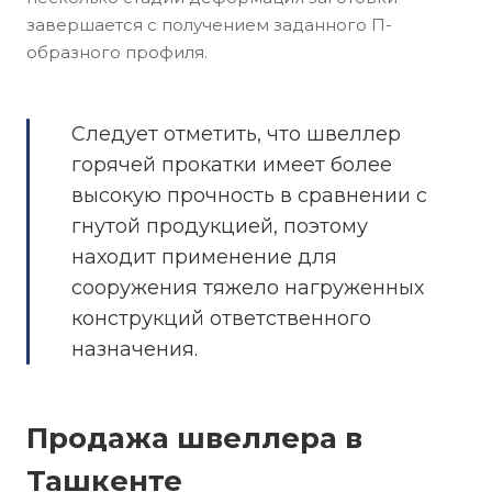
завершается с получением заданного П-
образного профиля.
Следует отметить, что швеллер
горячей прокатки имеет более
высокую прочность в сравнении с
гнутой продукцией, поэтому
находит применение для
сооружения тяжело нагруженных
конструкций ответственного
назначения.
Продажа швеллера в
Ташкенте