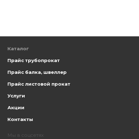
Каталог
Прайс трубопрокат
Прайс балка, швеллер
Прайс листовой прокат
Услуги
Акции
Контакты
Мы в соцсетях