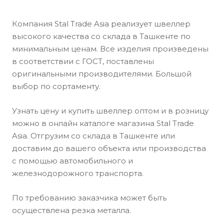
Компания Stal Trade Asia реализует швеллер
высокого качества со склада в Ташкенте по
минимальным ценам. Все изделия произведены
в соответствии с ГОСТ, поставлены
оригинальными производителями. Большой
выбор по сортаменту.
Узнать цену и купить швеллер оптом и в розницу
можно в онлайн каталоге магазина Stal Trade
Asia. Отгрузим со склада в Ташкенте или
доставим до вашего объекта или производства
с помощью автомобильного и
железнодорожного транспорта.
По требованию заказчика может быть
осуществлена резка металла.