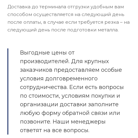
Доставка до терминала отгрузки удобным вам
способом осуществляется на следующий день
после оплаты, в случае если требуется резка – на
следующий день после подготовки металла.
Выгодные цены от
производителей. Для крупных
заказчиков предоставляем особые
условия долговременного
сотрудничества. Если есть вопросы
по стоимости, условиям покупки и
организации доставки заполните
любую форму обратной связи или
позвоните. Наши менеджеры
ответят на все вопросы.