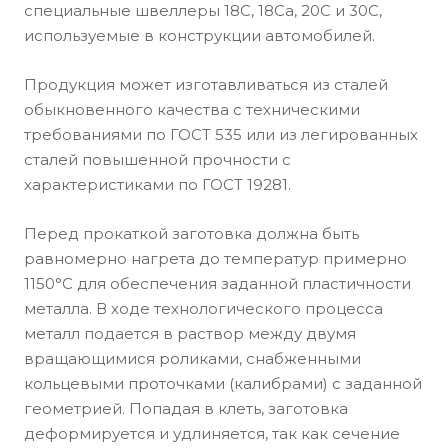
специальные швеллеры 18С, 18Са, 20С и 30С,
используемые в конструкции автомобилей.
Продукция может изготавливаться из сталей
обыкновенного качества с техническими
требованиями по ГОСТ 535 или из легированных
сталей повышенной прочности с
характеристиками по ГОСТ 19281.
Перед прокаткой заготовка должна быть
равномерно нагрета до температур примерно
1150°С для обеспечения заданной пластичности
металла. В ходе технологического процесса
металл подается в раствор между двумя
вращающимися роликами, снабженными
кольцевыми проточками (калибрами) с заданной
геометрией. Попадая в клеть, заготовка
деформируется и удлиняется, так как сечение