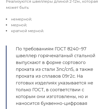
Реализуются швеллеры длиной 2-12м., которая
может быть:
немерной;
мерной;
кратной мерной.
По требованиям ГОСТ 8240−97
швеллер горячекатаный стальной
выпускают в форме сортового
проката из стали 3пс/сп5, а также
проката из сплавов 09г2с. На
готовых изделиях указывается не
только ГОСТ, в соответствии с
которым они изготовлены, но и
наносится буквенно-цифровая