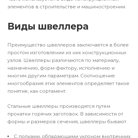
элементов в строительстве и машиностроении.
Виды швеллера
Преимущество швеллеров заключается в более
простом изготовлении из них конструкционных
узлов. Швеллеры различаются по материалу,
назначению, форм-фактору, исполнению и
многим другим параметрам. Соотношение
многообразия этих элементов определяет такое
понятие, как сортамент.
Стальные швеллеры производятся путем
прокатки горячих заготовок. В зависимости от
формы и размеров сечения, швеллеры бывают.
С полками, обладающими уклоном внутренних