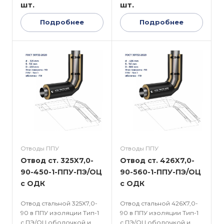
шт.
шт.
Подробнее
Подробнее
Отводы ППУ
Отводы ППУ
Отвод ст. 325X7,0-
Отвод ст. 426X7,0-
90-450-1-ППУ-ПЭ/ОЦ
90-560-1-ППУ-ПЭ/ОЦ
с ОДК
с ОДК
Отвод стальной 325X7,0-
Отвод стальной 426X7,0-
90 в ППУ изоляции Тип-1
90 в ППУ изоляции Тип-1
с ПЭ/ОЦ оболочкой и
с ПЭ/ОЦ оболочкой и