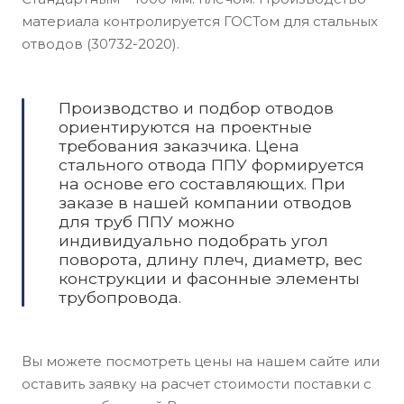
материала контролируется ГОСТом для стальных
отводов (30732-2020).
Производство и подбор отводов
ориентируются на проектные
требования заказчика. Цена
стального отвода ППУ формируется
на основе его составляющих. При
заказе в нашей компании отводов
для труб ППУ можно
индивидуально подобрать угол
поворота, длину плеч, диаметр, вес
конструкции и фасонные элементы
трубопровода.
Вы можете посмотреть цены на нашем сайте или
оставить заявку на расчет стоимости поставки с