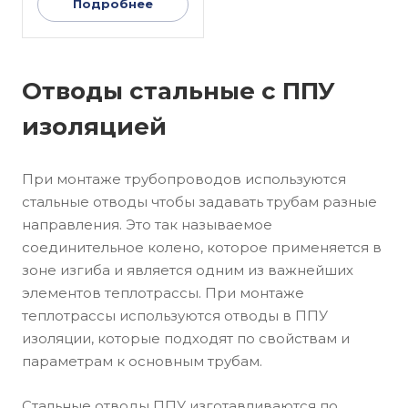
Подробнее
Отводы стальные с ППУ
изоляцией
При монтаже трубопроводов используются
стальные отводы чтобы задавать трубам разные
направления. Это так называемое
соединительное колено, которое применяется в
зоне изгиба и является одним из важнейших
элементов теплотрассы. При монтаже
теплотрассы используются отводы в ППУ
изоляции, которые подходят по свойствам и
параметрам к основным трубам.
Стальные отводы ППУ изготавливаются по