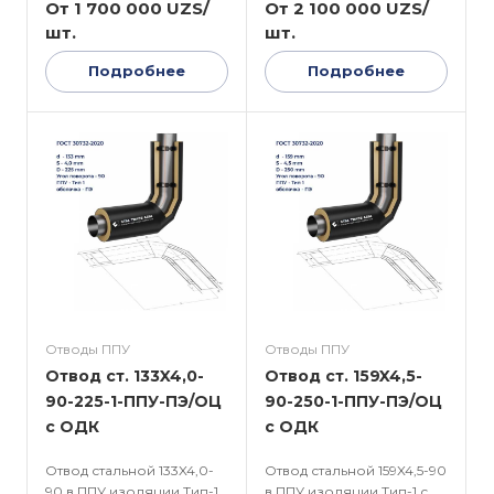
От 1 700 000 UZS/
От 2 100 000 UZS/
шт.
шт.
Подробнее
Подробнее
Отводы ППУ
Отводы ППУ
Отвод ст. 133X4,0-
Отвод ст. 159X4,5-
90-225-1-ППУ-ПЭ/ОЦ
90-250-1-ППУ-ПЭ/ОЦ
с ОДК
с ОДК
Отвод стальной 133X4,0-
Отвод стальной 159X4,5-90
90 в ППУ изоляции Тип-1
в ППУ изоляции Тип-1 с