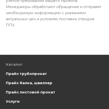
учетом требований Вашего проекта.
Менеджеры обработают обращение и отправят
необходимую информацию с указанием
актуальных цен и условиях поставки отводов
ППУ.
Каталог
Прайс трубопрокат
Прайс балка, швеллер
Прайс листовой прокат
Услуги