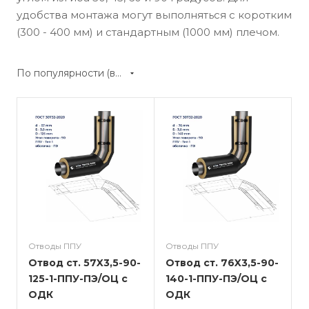
удобства монтажа могут выполняться с коротким
(300 - 400 мм) и стандартным (1000 мм) плечом.
По популярности (возрастание)
Отводы ППУ
Отводы ППУ
Отвод ст. 57X3,5-90-
Отвод ст. 76X3,5-90-
125-1-ППУ-ПЭ/ОЦ с
140-1-ППУ-ПЭ/ОЦ с
ОДК
ОДК