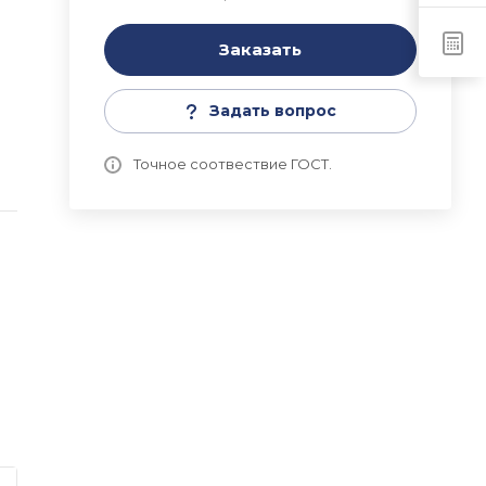
Заказать
Задать вопрос
Точное соотвествие ГОСТ.