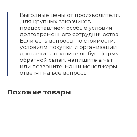
Выгодные цены от производителя.
Для крупных заказчиков
предоставляем особые условия
долговременного сотрудничества.
Если есть вопросы по стоимости,
условиям покупки и организации
доставки заполните любую форму
обратной связи, напишите в чат
или позвоните. Наши менеджеры
ответят на все вопросы.
Похожие товары