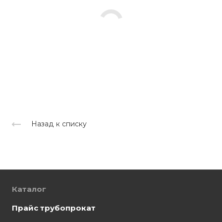
Назад к списку
Каталог
Прайс трубопрокат