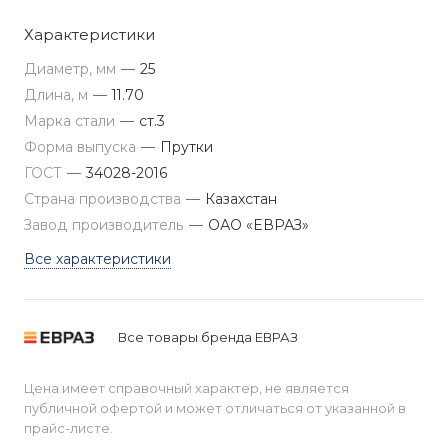
Характеристики
Диаметр, мм
—
25
Длина, м
—
11.70
Марка стали
—
ст.3
Форма выпуска
—
Прутки
ГОСТ
—
34028-2016
Страна производства
—
Казахстан
Завод производитель
—
ОАО «ЕВРАЗ»
Все характеристики
Все товары бренда ЕВРАЗ
Цена имеет справочный характер, не является
публичной офертой и может отличаться от указанной в
прайс-листе.