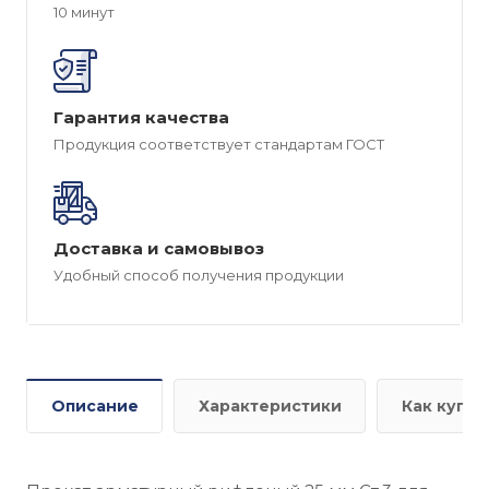
10 минут
Гарантия качества
Продукция соответствует стандартам ГОСТ
Доставка и самовывоз
Удобный способ получения продукции
Описание
Характеристики
Как купит