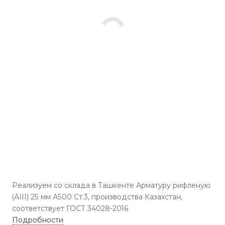
Реализуем со склада в Ташкенте Арматуру рифленую
(АIII) 25 мм А500 Ст.3, производства Казахстан,
соответствует ГОСТ 34028-2016
Подробности