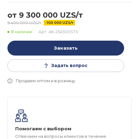
от 9 300 000 UZS/т
9 400 000 UZS/т
-100 000 UZS/т
В наличии
Арт.
AK-25A500ST3
Заказать
Задать вопрос
Продаем оптом и в розницу
Помогаем с выбором
Отвечаем на вопросы клиентов в течение