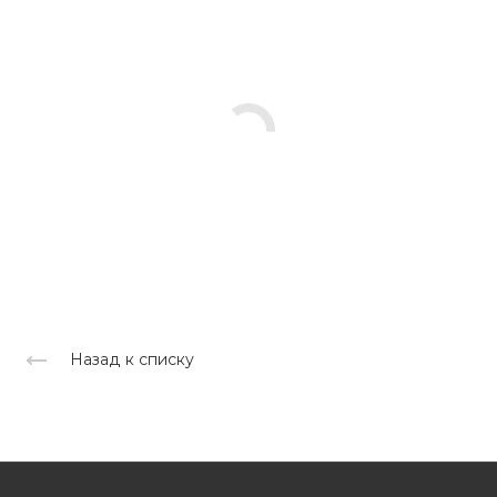
Назад к списку