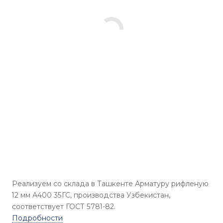
Реализуем со склада в Ташкенте Арматуру рифленую
12 мм А400 35ГС, производства Узбекистан,
соответствует ГОСТ 5781-82.
Подробности