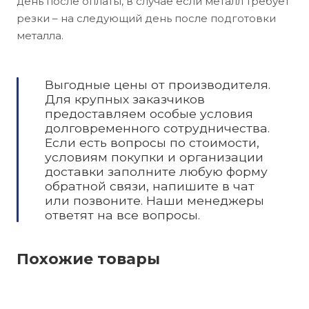
день после оплаты, в случае если металл требует
резки – на следующий день после подготовки
металла.
Выгодные цены от производителя.
Для крупных заказчиков
предоставляем особые условия
долговременного сотрудничества.
Если есть вопросы по стоимости,
условиям покупки и организации
доставки заполните любую форму
обратной связи, напишите в чат
или позвоните. Наши менеджеры
ответят на все вопросы.
Похожие товары