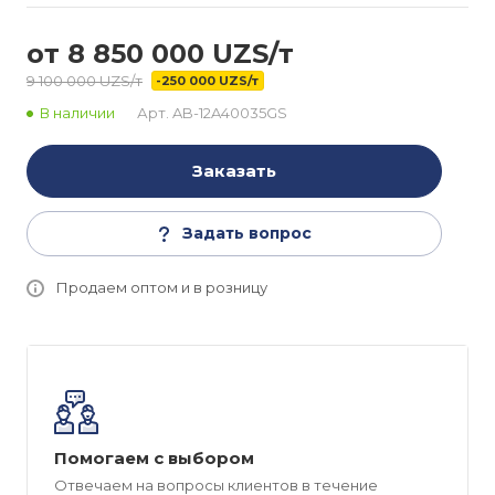
от 8 850 000 UZS/т
9 100 000 UZS/т
-250 000 UZS/т
В наличии
Арт.
AB-12A40035GS
Заказать
Задать вопрос
Продаем оптом и в розницу
Помогаем с выбором
Отвечаем на вопросы клиентов в течение