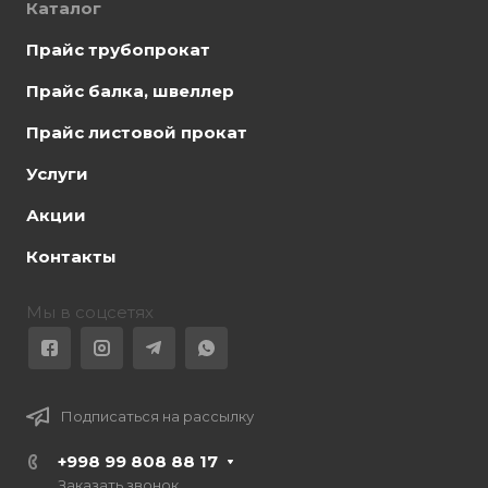
Каталог
Прайс трубопрокат
Прайс балка, швеллер
Прайс листовой прокат
Услуги
Акции
Контакты
Мы в соцсетях
Подписаться на рассылку
+998 99 808 88 17
Заказать звонок