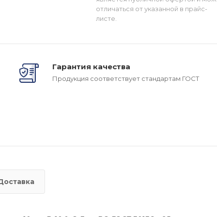
отличаться от указанной в прайс-
листе.
Гарантия качества
Продукция соответствует стандартам ГОСТ
Доставка