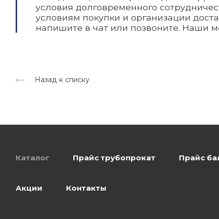
условия долговременного сотрудничест
условиям покупки и организации доста
напишите в чат или позвоните. Наши м
Назад к списку
Каталог
Прайс трубопрокат
Прайс ба
Акции
Контакты