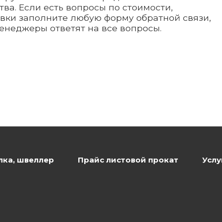
ва. Если есть вопросы по стоимости,
вки заполните любую форму обратной связи,
енеджеры ответят на все вопросы.
лка, швеллер
Прайс листовой прокат
Услу