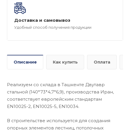
Доставка и самовывоз
Удобный способ получения продукции
Описание
Как купить
Оплата
Д
Реализуем со склада в Ташкенте Двутавр
стальной (140*73*4,7*6,9), производства Иран,
соответствует европейским стандартам
EN10025-2, EN10025-5, EN10034.
В строительстве используется для создания
опорных элементов лестниц, потолочных