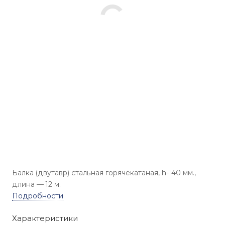
Балка (двутавр) стальная горячекатаная, h-140 мм.,
длина — 12 м.
Подробности
Характеристики