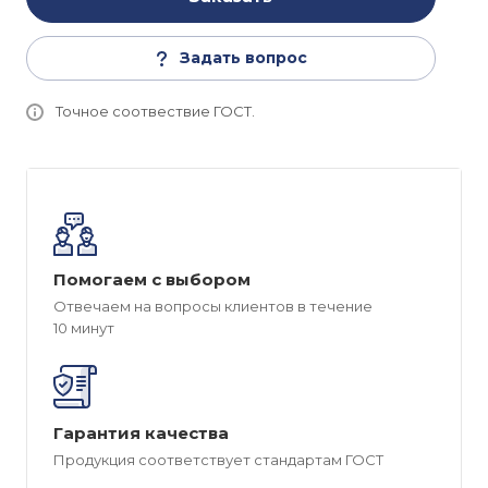
Задать вопрос
Точное соотвествие ГОСТ.
Помогаем с выбором
Отвечаем на вопросы клиентов в течение
10 минут
Гарантия качества
Продукция соответствует стандартам ГОСТ