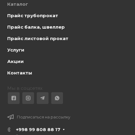
Каталог
Прайс трубопрокат
Прайс балка, швеллер
Прайс листовой прокат
Услуги
Акции
Контакты
Мы в соцсетях
Подписаться на рассылку
+998 99 808 88 17