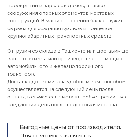
перекрытий и каркасов домов, а также
сооружения опорных элементов мостовых
конструкций. В машиностроении балка служит
сырьем для создания кузовов и прицепов
крупногабаритных транспортных средств.
Отгрузим со склада в Ташкенте или доставим до
вашего объекта или производства с помощью
автомобильного и железнодорожного
транспорта.
Доставка до терминала удобным вам способом
осуществляется на следующий день после
оплаты, в случае если металл требует резки – на
следующий день после подготовки металла.
Выгодные цены от производителя.
Для крупных заказчиков