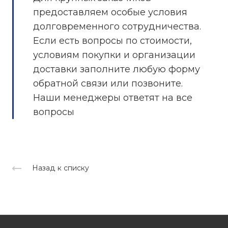
предоставляем особые условия
долговременного сотрудничества.
Если есть вопросы по стоимости,
условиям покупки и организации
доставки заполните любую форму
обратной связи или позвоните.
Наши менеджеры ответят на все
вопросы
Назад к списку