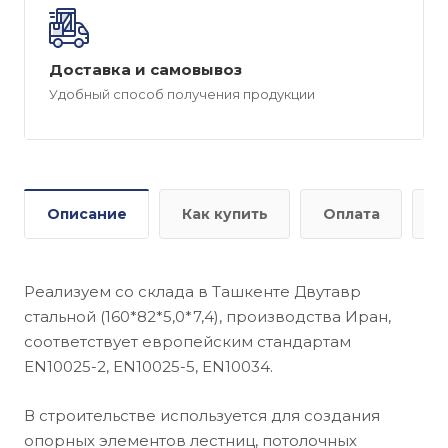
Доставка и самовывоз
Удобный способ получения продукции
Описание
Как купить
Оплата
Д
Реализуем со склада в Ташкенте Двутавр
стальной (160*82*5,0*7,4), производства Иран,
соответствует европейским стандартам
EN10025-2, EN10025-5, EN10034.
В строительстве используется для создания
опорных элементов лестниц, потолочных