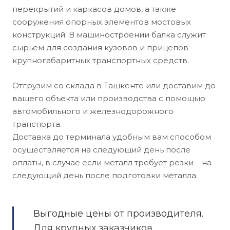
перекрытий и каркасов домов, а также
сооружения опорных элементов мостовых
конструкций. В машиностроении балка служит
сырьем для создания кузовов и прицепов
крупногабаритных транспортных средств.
Отгрузим со склада в Ташкенте или доставим до
вашего объекта или производства с помощью
автомобильного и железнодорожного
транспорта.
Доставка до терминала удобным вам способом
осуществляется на следующий день после
оплаты, в случае если металл требует резки – на
следующий день после подготовки металла.
Выгодные цены от производителя.
Для крупных заказчиков