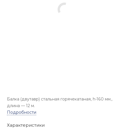
Балка (двутавр) стальная горячекатаная, h-160 мм.,
длина — 12 м.
Подробности
Характеристики