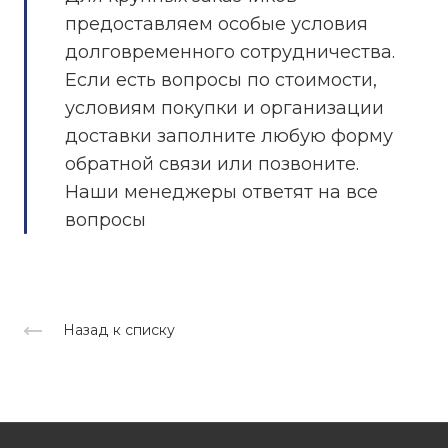
предоставляем особые условия
долговременного сотрудничества.
Если есть вопросы по стоимости,
условиям покупки и организации
доставки заполните любую форму
обратной связи или позвоните.
Наши менеджеры ответят на все
вопросы
Назад к списку