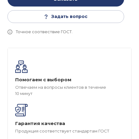
Задать вопрос
Точное соотвествие ГОСТ.
Помогаем с выбором
Отвечаем на вопросы клиентов в течение
10 минут
Гарантия качества
Продукция соответствует стандартам ГОСТ