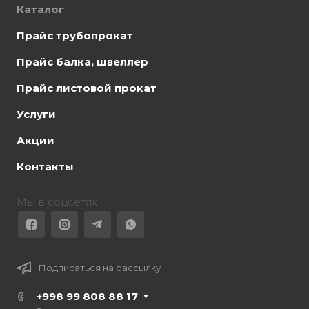
Каталог
Прайс трубопрокат
Прайс балка, швеллер
Прайс листовой прокат
Услуги
Акции
Контакты
Мы в соцсетях
Подписаться на рассылку
+998 99 808 88 17