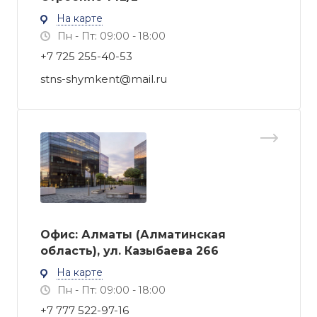
На карте
Пн - Пт: 09:00 - 18:00
+7 725 255-40-53
stns-shymkent@mail.ru
Офис: Алматы (Алматинская
область), ул. Казыбаева 266
На карте
Пн - Пт: 09:00 - 18:00
+7 777 522-97-16