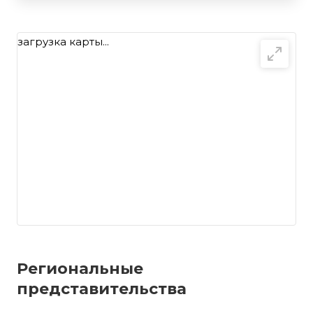
загрузка карты...
Региональные
представительства