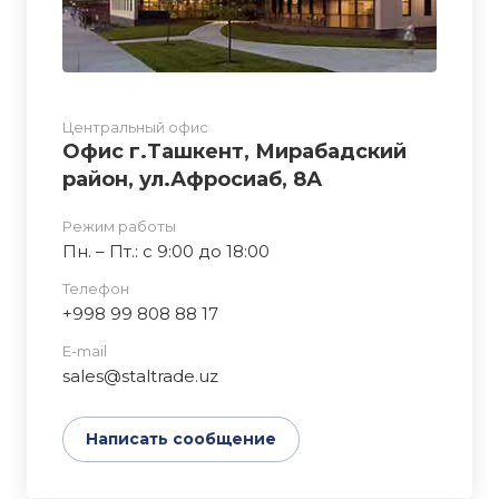
Центральный офис
Офис г.Ташкент, Мирабадский
район, ул.Афросиаб, 8А
Режим работы
Пн. – Пт.: с 9:00 до 18:00
Телефон
+998 99 808 88 17
E-mail
sales@staltrade.uz
Написать сообщение