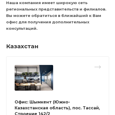
Наша компания имеет широкую сеть
региональных представительств и филиалов.
Вы можете обратиться в ближайший к Вам
офис для получения дополнительных
консультаций.
Казахстан
Офис: Шымкент (Южно-
Казахстанская область), пос. Тассай,
Строение 142/2