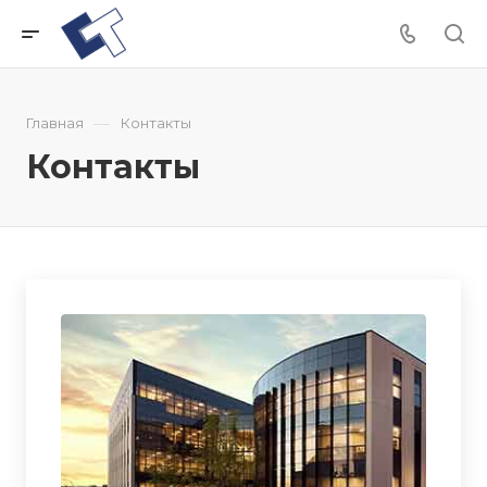
—
Главная
Контакты
Контакты