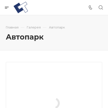
—
—
Главная
Галерея
Автопарк
Автопарк