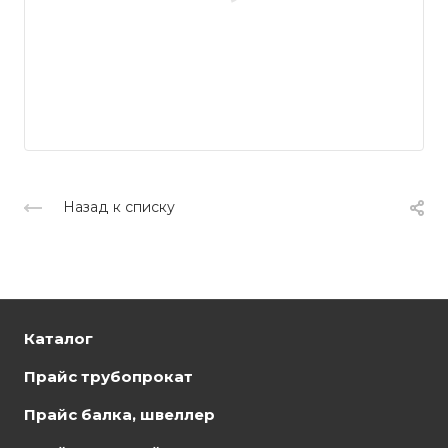
Назад к списку
Каталог
Прайс трубопрокат
Прайс балка, швеллер