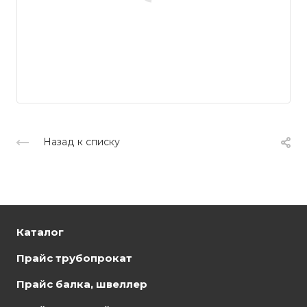
Назад к списку
Каталог
Прайс трубопрокат
Прайс балка, швеллер