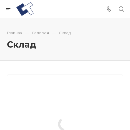
—
—
Главная
Галерея
Склад
Склад