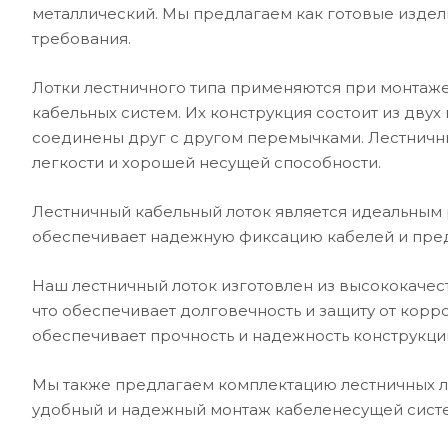
металлический. Мы предлагаем как готовые издели
требования.
Лотки лестничного типа применяются при монтаже
кабельных систем. Их конструкция состоит из дву
соединены друг с другом перемычками. Лестничн
легкости и хорошей несущей способности.
Лестничный кабельный лоток является идеальным 
обеспечивает надежную фиксацию кабелей и пре
Наш лестничный лоток изготовлен из высококачес
что обеспечивает долговечность и защиту от корро
обеспечивает прочность и надежность конструкци
Мы также предлагаем комплектацию лестничных л
удобный и надежный монтаж кабеленесущей сист