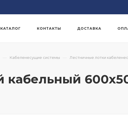
КАТАЛОГ
КОНТАКТЫ
ДОСТАВКА
ОПЛ
—
—
Кабеленесущие системы
Лестничные лотки кабелене
й кабельный 600x5