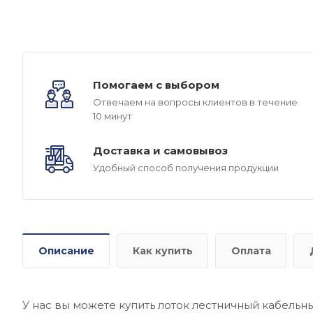
Помогаем с выбором
Отвечаем на вопросы клиентов в течение
10 минут
Доставка и самовывоз
Удобный способ получения продукции
Описание
Как купить
Оплата
У нас вы можете купить лоток лестничный кабельн