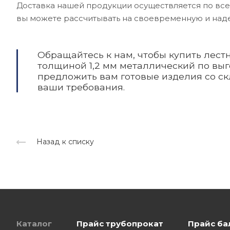
Доставка нашей продукции осуществляется по все
вы можете рассчитывать на своевременную и над
Обращайтесь к нам, чтобы купить лес
толщиной 1,2 мм металлический по выг
предложить вам готовые изделия со ск
ваши требования.
Назад к списку
Каталог
Прайс трубопрокат
Прайс ба