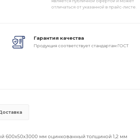
является публичной офертой и может
отличаться от указанной в прайс-листе.
Гарантия качества
Продукция соответствует стандартам ГОСТ
Доставка
ый 600x50x3000 мм оцинкованный толщиной 1,2 мм