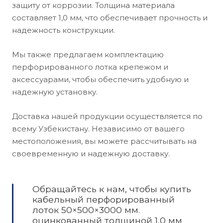
защиту от коррозии. Толщина материала
составляет 1,0 мм, что обеспечивает прочность и
надежность конструкции.
Мы также предлагаем комплектацию
перфорированного лотка крепежом и
аксессуарами, чтобы обеспечить удобную и
надежную установку.
Доставка нашей продукции осуществляется по
всему Узбекистану. Независимо от вашего
местоположения, вы можете рассчитывать на
своевременную и надежную доставку.
Обращайтесь к нам, чтобы купить
кабельный перфорированный
лоток 50×500×3000 мм.
оцинкованный толщиной 1,0 мм