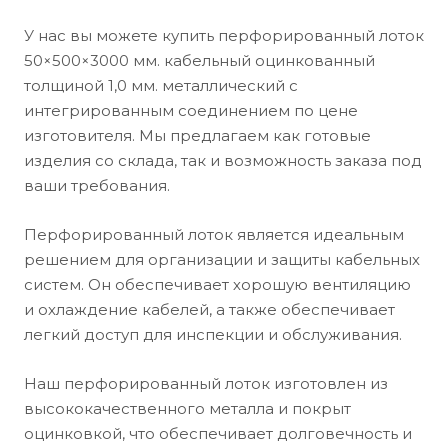
У нас вы можете купить перфорированный лоток
50×500×3000 мм. кабельный оцинкованный
толщиной 1,0 мм. металлический c
интегрированным соединением по цене
изготовителя. Мы предлагаем как готовые
изделия со склада, так и возможность заказа под
ваши требования.
Перфорированный лоток является идеальным
решением для организации и защиты кабельных
систем. Он обеспечивает хорошую вентиляцию
и охлаждение кабелей, а также обеспечивает
легкий доступ для инспекции и обслуживания.
Наш перфорированный лоток изготовлен из
высококачественного металла и покрыт
оцинковкой, что обеспечивает долговечность и