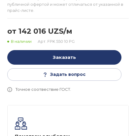
публичной офертой и может отличаться от указанной в
прайс-листе.
от 142 016 UZS/м
В наличии
Арт.
FPK 550 10 PG
Заказать
Задать вопрос
Точное соотвествие ГОСТ.