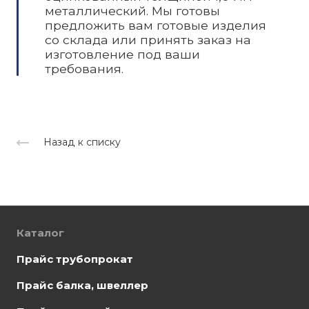
металлический. Мы готовы
предложить вам готовые изделия
со склада или принять заказ на
изготовление под ваши
требования.
Назад к списку
Каталог
Прайс трубопрокат
Прайс балка, швеллер