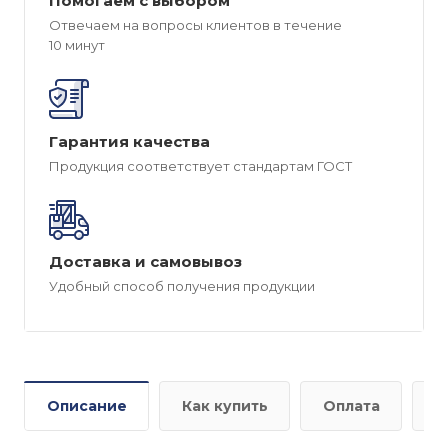
Помогаем с выбором
Отвечаем на вопросы клиентов в течение
10 минут
Гарантия качества
Продукция соответствует стандартам ГОСТ
Доставка и самовывоз
Удобный способ получения продукции
Описание
Как купить
Оплата
Д