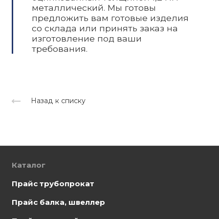
металлический. Мы готовы
предложить вам готовые изделия
со склада или принять заказ на
изготовление под ваши
требования.
Назад к списку
Каталог
Прайс трубопрокат
Прайс балка, швеллер