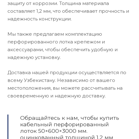
защиту от коррозии. Толщина материала
составляет 1,2 мм, что обеспечивает прочность и
надежность конструкции.
Мы также предлагаем комплектацию
перфорированного лотка крепежом и
аксессуарами, чтобы обеспечить удобную и
надежную установку.
Доставка нашей продукции осуществляется по
всему Узбекистану. Независимо от вашего
местоположения, вы можете рассчитывать на
своевременную и надежную доставку.
Обращайтесь к нам, чтобы купить
кабельный перфорированный
лоток 50×600×3000 мм.
оцинкованный толщиной 1,2 мм