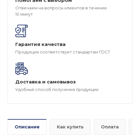
Помогаем с выбором
Отвечаем на вопросы клиентов в течение
10 минут
Гарантия качества
Продукция соответствует стандартам ГОСТ
Доставка и самовывоз
Удобный способ получения продукции
Описание
Как купить
Оплата
Д