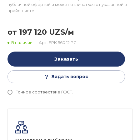
публичной офертой и может отличаться от указанной в
прайс-листе.
от 197 120 UZS/м
В наличии
Арт.
FPK 560 12 PG
Заказать
Задать вопрос
Точное соотвествие ГОСТ.