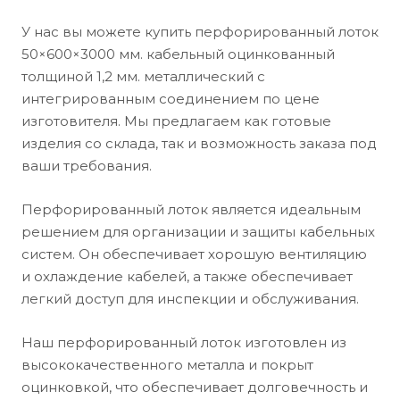
У нас вы можете купить перфорированный лоток
50×600×3000 мм. кабельный оцинкованный
толщиной 1,2 мм. металлический c
интегрированным соединением по цене
изготовителя. Мы предлагаем как готовые
изделия со склада, так и возможность заказа под
ваши требования.
Перфорированный лоток является идеальным
решением для организации и защиты кабельных
систем. Он обеспечивает хорошую вентиляцию
и охлаждение кабелей, а также обеспечивает
легкий доступ для инспекции и обслуживания.
Наш перфорированный лоток изготовлен из
высококачественного металла и покрыт
оцинковкой, что обеспечивает долговечность и