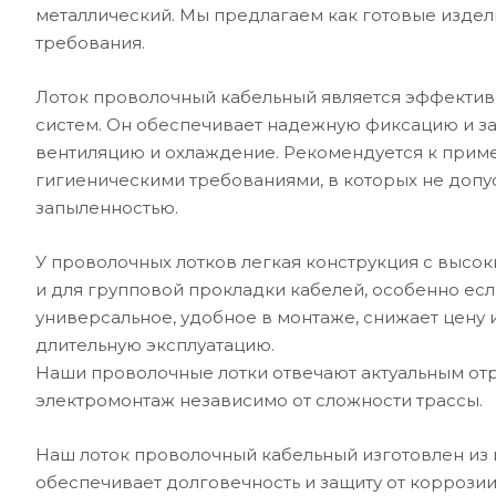
металлический. Мы предлагаем как готовые издели
требования.
Лоток проволочный кабельный является эффектив
систем. Он обеспечивает надежную фиксацию и за
вентиляцию и охлаждение. Рекомендуется к прим
гигиеническими требованиями, в которых не допус
запыленностью.
У проволочных лотков легкая конструкция с высок
и для групповой прокладки кабелей, особенно есл
универсальное, удобное в монтаже, снижает цену
длительную эксплуатацию.
Наши проволочные лотки отвечают актуальным о
электромонтаж независимо от сложности трассы.
Наш лоток проволочный кабельный изготовлен из 
обеспечивает долговечность и защиту от коррозии.