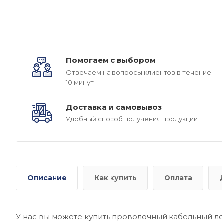
Помогаем с выбором
Отвечаем на вопросы клиентов в течение
10 минут
Доставка и самовывоз
Удобный способ получения продукции
Описание
Как купить
Оплата
У нас вы можете купить проволочный кабельный л