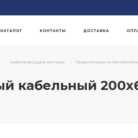
КАТАЛОГ
КОНТАКТЫ
ДОСТАВКА
ОПЛ
—
—
Кабеленесущие системы
Проволочные лотки кабеле
ый кабельный 200x