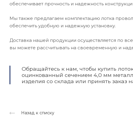
обеспечивает прочность и надежность конструкци
Мы также предлагаем комплектацию лотка провол
обеспечить удобную и надежную установку.
Доставка нашей продукции осуществляется по все
вы можете рассчитывать на своевременную и над
Обращайтесь к нам, чтобы купить лот
оцинкованный сечением 4,0 мм металл
изделия со склада или принять заказ 
Назад к списку