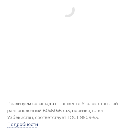
Реализуем со склада в Ташкенте Уголок стальной
равнополочный 80x80x6 ст3, производства
Узбекистан, соответствует ГОСТ 8509-93.
Подробности