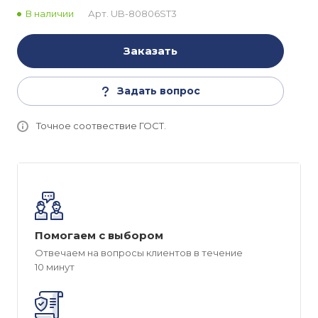
В наличии
Арт.
UB-80806ST3
Заказать
Задать вопрос
Точное соотвествие ГОСТ.
Помогаем с выбором
Отвечаем на вопросы клиентов в течение
10 минут