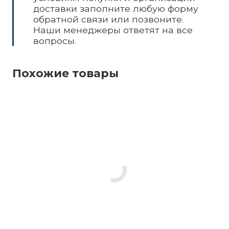
доставки заполните любую форму
обратной связи или позвоните.
Наши менеджеры ответят на все
вопросы.
Похожие товары