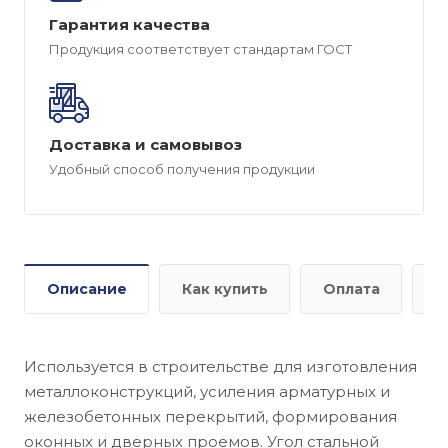
Гарантия качества
Продукция соответствует стандартам ГОСТ
Доставка и самовывоз
Удобный способ получения продукции
Описание
Как купить
Оплата
Д
Используется в строительстве для изготовления
металлоконструкций, усиления арматурных и
железобетонных перекрытий, формирования
оконных и дверных проемов. Угол стальной