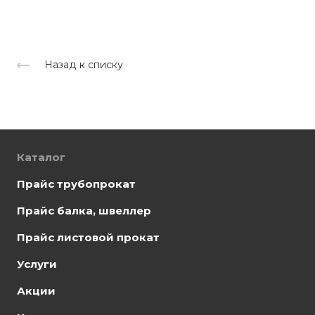
Назад к списку
Каталог
Прайс трубопрокат
Прайс балка, швеллер
Прайс листовой прокат
Услуги
Акции