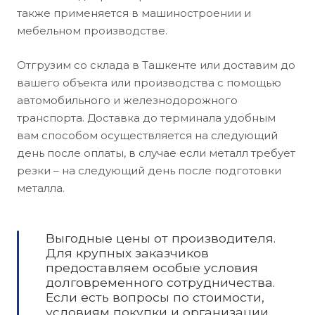
также применяется в машиностроении и
мебельном производстве.
Отгрузим со склада в Ташкенте или доставим до
вашего объекта или производства с помощью
автомобильного и железнодорожного
транспорта. Доставка до терминала удобным
вам способом осуществляется на следующий
день после оплаты, в случае если металл требует
резки – на следующий день после подготовки
металла.
Выгодные цены от производителя.
Для крупных заказчиков
предоставляем особые условия
долговременного сотрудничества.
Если есть вопросы по стоимости,
условиям покупки и организации