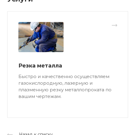
Резка металла
Быстро и качественно осуществляем
газокислородную, лазерную и
плазменную резку металлопроката по
вашим чертежам.
Назад к списку