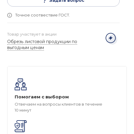
Задать вопрос
Точное соотвествие ГОСТ.
Товар участвует в акции
Обрезь листовой продукции по
выгодным ценам
Помогаем с выбором
Отвечаем на вопросы клиентов в течение
10 минут