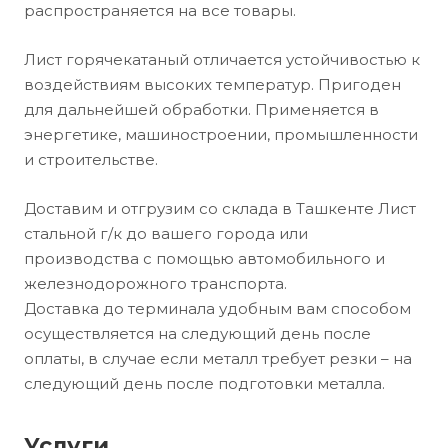
распространяется на все товары.
Лист горячекатаный отличается устойчивостью к
воздействиям высоких температур. Пригоден
для дальнейшей обработки. Применяется в
энергетике, машиностроении, промышленности
и строительстве.
Доставим и отгрузим со склада в Ташкенте Лист
стальной г/к до вашего города или
производства с помощью автомобильного и
железнодорожного транспорта.
Доставка до терминала удобным вам способом
осуществляется на следующий день после
оплаты, в случае если металл требует резки – на
следующий день после подготовки металла.
Услуги