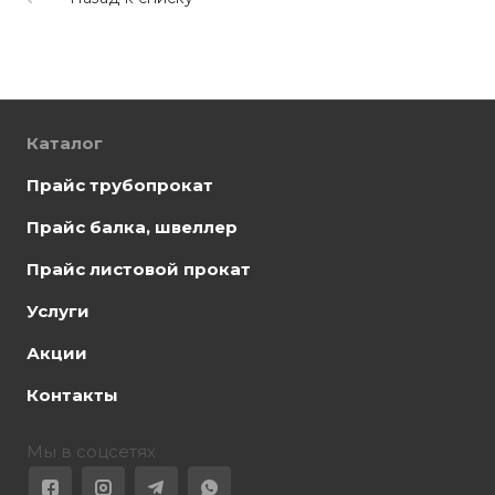
Каталог
Прайс трубопрокат
Прайс балка, швеллер
Прайс листовой прокат
Услуги
Акции
Контакты
Мы в соцсетях