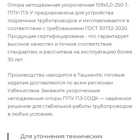
Опора неподвижная укороченная 159х5,0-250-1-
ППУ-ПЭ-У предназначена для устройства
подземных трубопроводов и изготавливается в
соответствии с требованиями ГОСТ 30732-2020.
Продукция сертифицирована - что гарантирует
высокое качество и точное соответствие
стандартам, и рассчитана на эксплуатацию более
30 лет.
Производство находится в Ташкенте, готовые
изделия доставляются по всем регионам
Узбекистана. Закажите укороченные
неподвижные опоры ППУ ПЭ СОДК — надёжное
решение для стабильной работы трубопроводов
в любых условиях.
Для уточнения технических