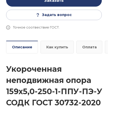
Заказать
Задать вопрос
Точное соотвествие ГОСТ.
Описание
Как купить
Оплата
Д
Укороченная
неподвижная опора
159х5,0-250-1-ППУ-ПЭ-У
СОДК ГОСТ 30732-2020