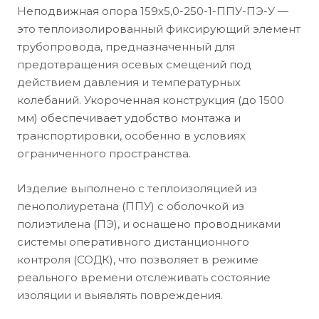
Неподвижная опора 159х5,0-250-1-ППУ-ПЭ-У —
это теплоизолированный фиксирующий элемент
трубопровода, предназначенный для
предотвращения осевых смещений под
действием давления и температурных
колебаний. Укороченная конструкция (до 1500
мм) обеспечивает удобство монтажа и
транспортировки, особенно в условиях
ограниченного пространства.
Изделие выполнено с теплоизоляцией из
пенополиуретана (ППУ) с оболочкой из
полиэтилена (ПЭ), и оснащено проводниками
системы оперативного дистанционного
контроля (СОДК), что позволяет в режиме
реального времени отслеживать состояние
изоляции и выявлять повреждения.