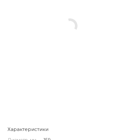
Характеристики