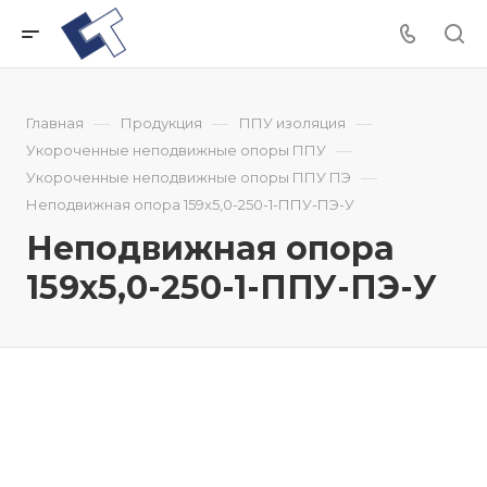
—
—
—
Главная
Продукция
ППУ изоляция
—
Укороченные неподвижные опоры ППУ
—
Укороченные неподвижные опоры ППУ ПЭ
Неподвижная опора 159x5,0-250-1-ППУ-ПЭ-У
Неподвижная опора
159x5,0-250-1-ППУ-ПЭ-У