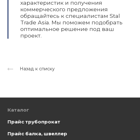
характеристик и получения
коммерческого предложения
обращайтесь к специалистам Stal
Trade Asia. Мы поможем подобрать
оптимальное решение под ваш
проект.
Назад к списку
Каталог
Прайс трубопрокат
Прайс балка, швеллер