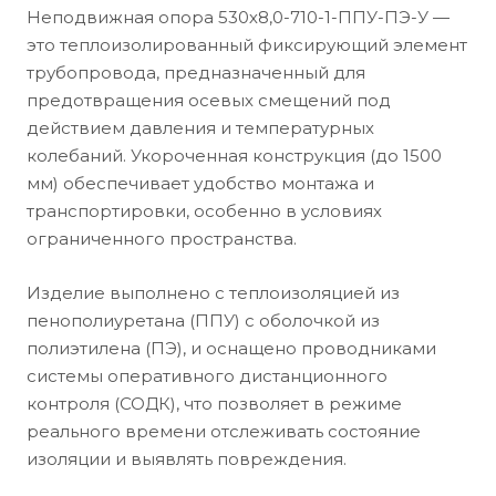
Неподвижная опора 530х8,0-710-1-ППУ-ПЭ-У —
это теплоизолированный фиксирующий элемент
трубопровода, предназначенный для
предотвращения осевых смещений под
действием давления и температурных
колебаний. Укороченная конструкция (до 1500
мм) обеспечивает удобство монтажа и
транспортировки, особенно в условиях
ограниченного пространства.
Изделие выполнено с теплоизоляцией из
пенополиуретана (ППУ) с оболочкой из
полиэтилена (ПЭ), и оснащено проводниками
системы оперативного дистанционного
контроля (СОДК), что позволяет в режиме
реального времени отслеживать состояние
изоляции и выявлять повреждения.