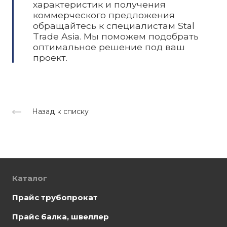
характеристик и получения
коммерческого предложения
обращайтесь к специалистам Stal
Trade Asia. Мы поможем подобрать
оптимальное решение под ваш
проект.
Назад к списку
Каталог
Прайс трубопрокат
Прайс балка, швеллер