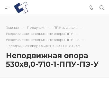
—
—
—
Главная
Продукция
ППУ изоляция
—
Укороченные неподвижные опоры ППУ
—
Укороченные неподвижные опоры ППУ ПЭ
Неподвижная опора 530x8,0-710-1-ППУ-ПЭ-У
Неподвижная опора
530x8,0-710-1-ППУ-ПЭ-У