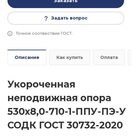
Заказать
Задать вопрос
Точное соотвествие ГОСТ.
Описание
Как купить
Оплата
Д
Укороченная
неподвижная опора
530х8,0-710-1-ППУ-ПЭ-У
СОДК ГОСТ 30732-2020