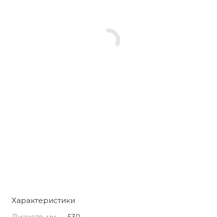
Характеристики