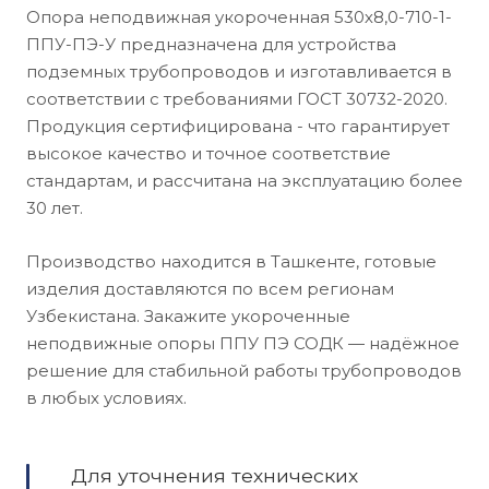
Опора неподвижная укороченная 530х8,0-710-1-
ППУ-ПЭ-У предназначена для устройства
подземных трубопроводов и изготавливается в
соответствии с требованиями ГОСТ 30732-2020.
Продукция сертифицирована - что гарантирует
высокое качество и точное соответствие
стандартам, и рассчитана на эксплуатацию более
30 лет.
Производство находится в Ташкенте, готовые
изделия доставляются по всем регионам
Узбекистана. Закажите укороченные
неподвижные опоры ППУ ПЭ СОДК — надёжное
решение для стабильной работы трубопроводов
в любых условиях.
Для уточнения технических