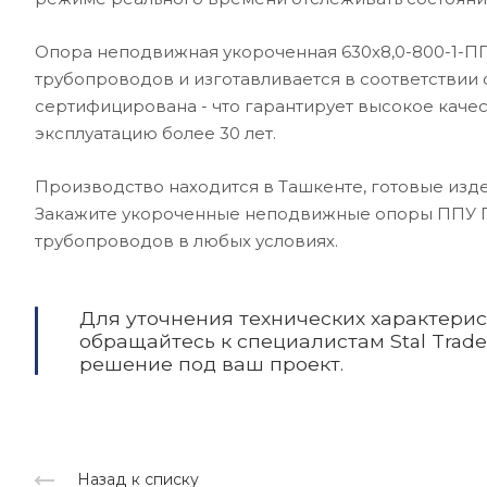
Опора неподвижная укороченная 630х8,0-800-1-П
трубопроводов и изготавливается в соответствии
сертифицирована - что гарантирует высокое качест
эксплуатацию более 30 лет.
Производство находится в Ташкенте, готовые изд
Закажите укороченные неподвижные опоры ППУ 
трубопроводов в любых условиях.
Для уточнения технических характери
обращайтесь к специалистам Stal Trad
решение под ваш проект.
Назад к списку