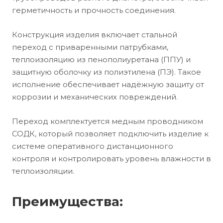
герметичность и прочность соединения.
Конструкция изделия включает стальной
переход с приваренными патрубками,
теплоизоляцию из пенополиуретана (ППУ) и
защитную оболочку из полиэтилена (ПЭ). Такое
исполнение обеспечивает надёжную защиту от
коррозии и механических повреждений.
Переход комплектуется медным проводником
СОДК, который позволяет подключить изделие к
системе оперативного дистанционного
контроля и контролировать уровень влажности в
теплоизоляции.
Преимущества: