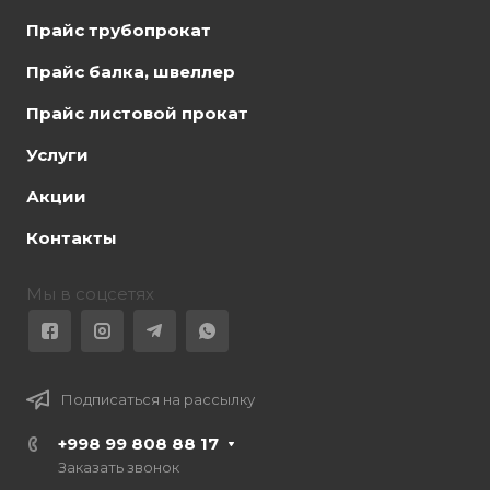
Прайс трубопрокат
Прайс балка, швеллер
Прайс листовой прокат
Услуги
Акции
Контакты
Мы в соцсетях
Подписаться на рассылку
+998 99 808 88 17
Заказать звонок