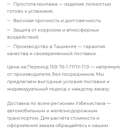
Простота монтажа — изделие полностью
готово к установке;
Высокая прочность и долговечность;
Защита от коррозии и атмосферных
воздействий;
Производство в Ташкенте — гарантия
качества и своевременной поставки;
Цена на Переход 159-76-1-ППУ-ПЭ — напрямую
от производителя, без посредников. Мы
предлагаем выгодные условия поставки и
индивидуальный подход к каждому заказу.
Доставка по всем регионам Узбекистана —
автомобильным и железнодорожным
транспортом. Для расчёта стоимости и
оформления заказа обращайтесь к нашим