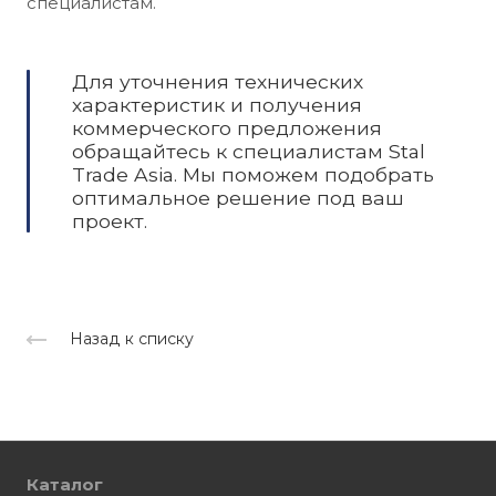
специалистам.
Для уточнения технических
характеристик и получения
коммерческого предложения
обращайтесь к специалистам Stal
Trade Asia. Мы поможем подобрать
оптимальное решение под ваш
проект.
Назад к списку
Каталог