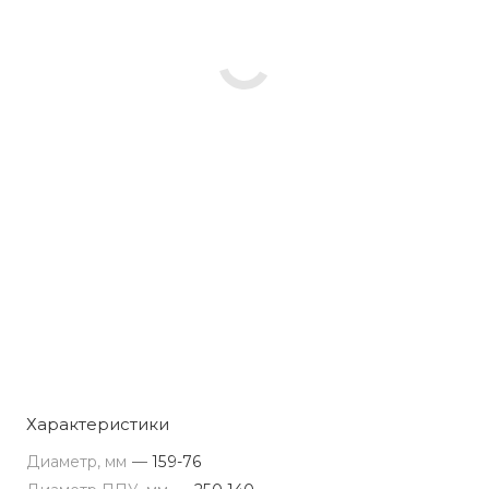
Характеристики
Диаметр, мм
—
159-76