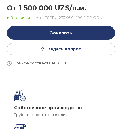
От 1 500 000 UZS/п.м.
В наличии
Арт.
TSPPU-273X6,0-400-1-PE-ODK
Заказать
Задать вопрос
Точное соотвествие ГОСТ.
Собственное производство
Трубы и фасонные изделия