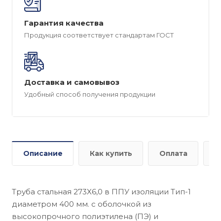
Гарантия качества
Продукция соответствует стандартам ГОСТ
Доставка и самовывоз
Удобный способ получения продукции
Описание
Как купить
Оплата
Д
Труба стальная 273X6,0 в ППУ изоляции Тип-1
диаметром 400 мм. с оболочкой из
высокопрочного полиэтилена (ПЭ) и