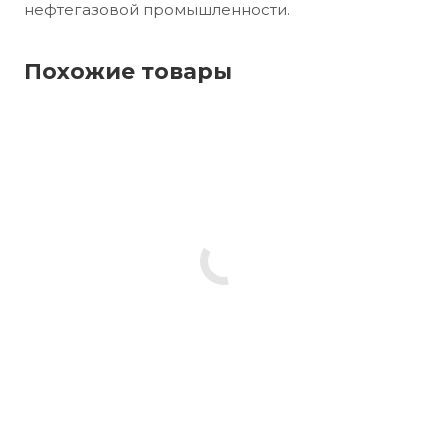
нефтегазовой промышленности.
Похожие товары