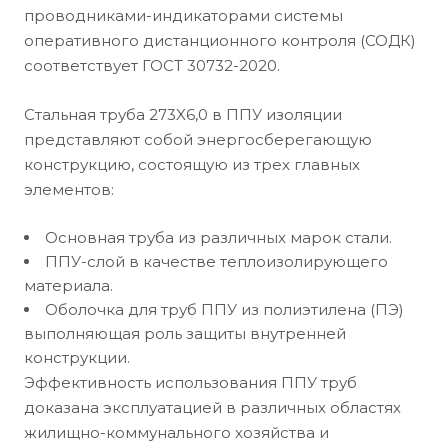
проводниками-индикаторами системы
оперативного дистанционного контроля (СОДК)
соответствует ГОСТ 30732-2020.
Стальная труба 273X6,0 в ППУ изоляции
представляют собой энергосберегающую
конструкцию, состоящую из трех главных
элементов:
Основная труба из различных марок стали.
ППУ-слой в качестве теплоизолирующего
материала.
Оболочка для труб ППУ из полиэтилена (ПЭ)
выполняющая роль защиты внутренней
конструкции.
Эффективность использования ППУ труб
доказана эксплуатацией в различных областях
жилищно-коммунального хозяйства и