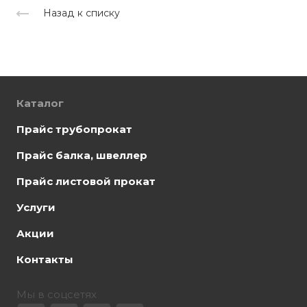
Назад к списку
Каталог
Прайс трубопрокат
Прайс балка, швеллер
Прайс листовой прокат
Услуги
Акции
Контакты
Мы в соцсетях