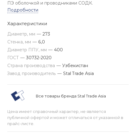
ПЭ оболочкой и проводниками СОДК.
Подробности
Характеристики
Диаметр, мм
—
273
Стенка, мм
—
6,0
Диаметр ППУ, мм
—
400
ГОСТ
—
30732-2020
Страна производства
—
Узбекистан
Завод производитель
—
Stal Trade Asia
Все товары бренда Stal Trade Asia
Цена имеет справочный характер, не является
публичной офертой и может отличаться от указанной в
прайс-листе.