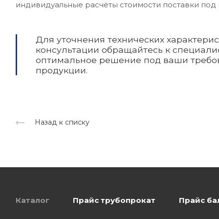
индивидуальные расчёты стоимости поставки под 
Для уточнения технических характери
консультации обращайтесь к специалис
оптимальное решение под ваши требо
продукции.
Назад к списку
Каталог
Прайс трубопрокат
Прайс ба