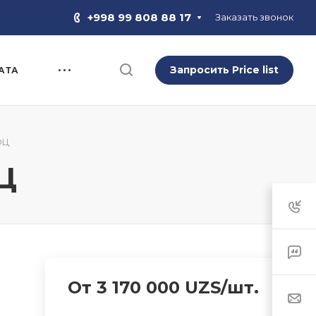
+998 99 808 88 17
Заказать звонок
Запросить Price list
АТА
ОЦ
Ц
От 3 170 000 UZS/шт.