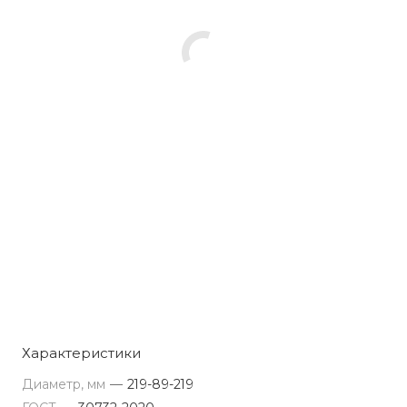
Характеристики
Диаметр, мм
—
219-89-219