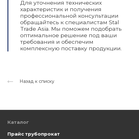
Для уточнения технических
характеристик и получения
профессиональной консультации
обращайтесь к специалистам Stal
Trade Asia. Мы поможем подобрать
оптимальное решение под ваши
требования и обеспечим
комплексную поставку продукции.
Назад к списку
Каталог
Прайс трубопрокат