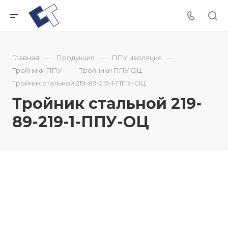
—
—
—
Главная
Продукция
ППУ изоляция
—
—
Тройники ППУ
Тройники ППУ ОЦ
Тройник стальной 219-89-219-1-ППУ-ОЦ
Тройник стальной 219-
89-219-1-ППУ-ОЦ