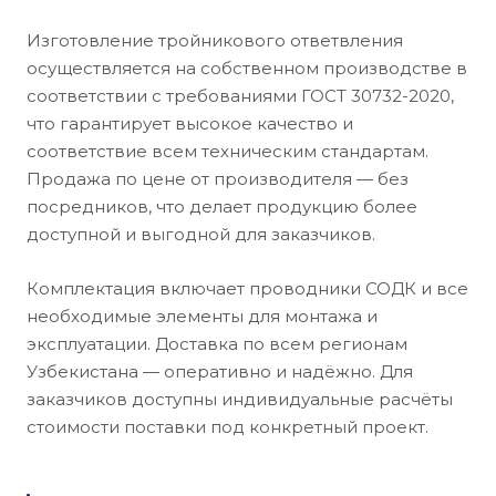
Изготовление тройникового ответвления
осуществляется на собственном производстве в
соответствии с требованиями ГОСТ 30732-2020,
что гарантирует высокое качество и
соответствие всем техническим стандартам.
Продажа по цене от производителя — без
посредников, что делает продукцию более
доступной и выгодной для заказчиков.
Комплектация включает проводники СОДК и все
необходимые элементы для монтажа и
эксплуатации. Доставка по всем регионам
Узбекистана — оперативно и надёжно. Для
заказчиков доступны индивидуальные расчёты
стоимости поставки под конкретный проект.