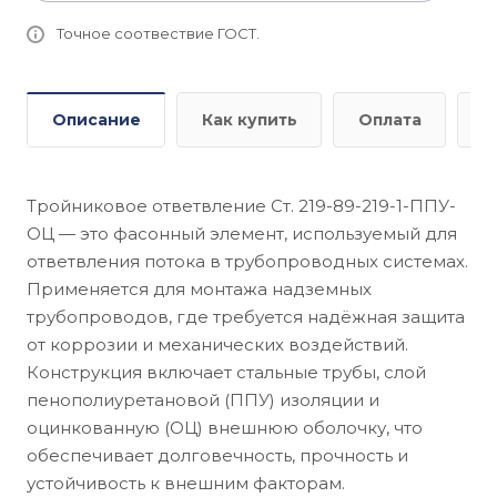
Точное соотвествие ГОСТ.
Описание
Как купить
Оплата
Д
Тройниковое ответвление Ст. 219-89-219-1-ППУ-
ОЦ — это фасонный элемент, используемый для
ответвления потока в трубопроводных системах.
Применяется для монтажа надземных
трубопроводов, где требуется надёжная защита
от коррозии и механических воздействий.
Конструкция включает стальные трубы, слой
пенополиуретановой (ППУ) изоляции и
оцинкованную (ОЦ) внешнюю оболочку, что
обеспечивает долговечность, прочность и
устойчивость к внешним факторам.