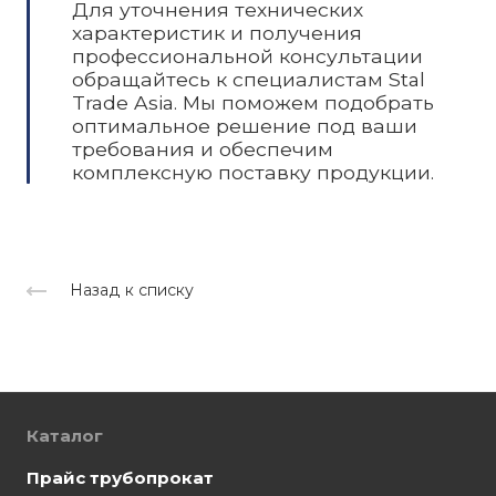
Для уточнения технических
характеристик и получения
профессиональной консультации
обращайтесь к специалистам Stal
Trade Asia. Мы поможем подобрать
оптимальное решение под ваши
требования и обеспечим
комплексную поставку продукции.
Назад к списку
Каталог
Прайс трубопрокат