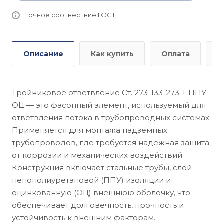
Точное соотвествие ГОСТ.
Описание
Как купить
Оплата
Д
Тройниковое ответвление Ст. 273-133-273-1-ППУ-
ОЦ — это фасонный элемент, используемый для
ответвления потока в трубопроводных системах.
Применяется для монтажа надземных
трубопроводов, где требуется надёжная защита
от коррозии и механических воздействий.
Конструкция включает стальные трубы, слой
пенополиуретановой (ППУ) изоляции и
оцинкованную (ОЦ) внешнюю оболочку, что
обеспечивает долговечность, прочность и
устойчивость к внешним факторам.