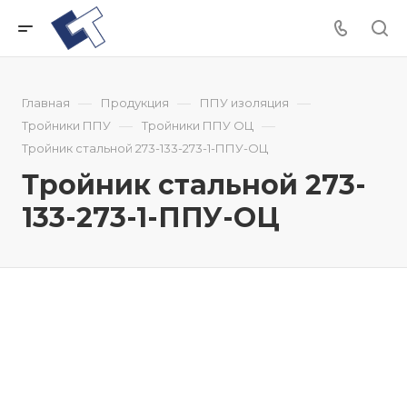
—
—
—
Главная
Продукция
ППУ изоляция
—
—
Тройники ППУ
Тройники ППУ ОЦ
Тройник стальной 273-133-273-1-ППУ-ОЦ
Тройник стальной 273-
133-273-1-ППУ-ОЦ