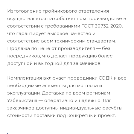
Изготовление тройникового ответвления
осуществляется на собственном производстве в
соответствии с требованиями ГОСТ 30732-2020,
что гарантирует высокое качество и
соответствие всем техническим стандартам.
Продажа по цене от производителя — без
посредников, что делает продукцию более
доступной и выгодной для заказчиков.
Комплектация включает проводники СОДК и все
необходимые элементы для монтажа и
эксплуатации. Доставка по всем регионам
Узбекистана — оперативно и надёжно. Для
заказчиков доступны индивидуальные расчёты
стоимости поставки под конкретный проект.