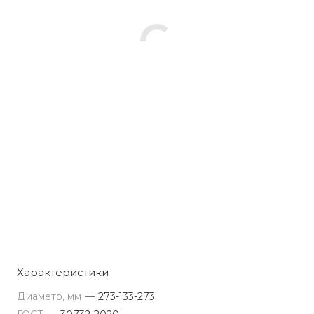
Характеристики
Диаметр, мм
—
273-133-273