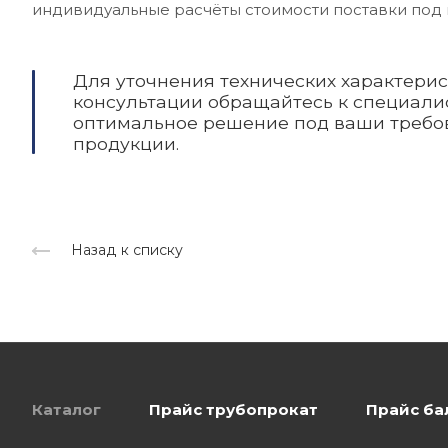
индивидуальные расчёты стоимости поставки под 
Для уточнения технических характери
консультации обращайтесь к специалис
оптимальное решение под ваши требо
продукции.
Назад к списку
Каталог
Прайс трубопрокат
Прайс ба