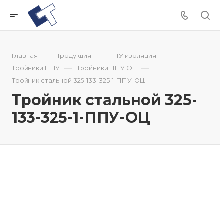
—
—
—
Главная
Продукция
ППУ изоляция
—
—
Тройники ППУ
Тройники ППУ ОЦ
Тройник стальной 325-133-325-1-ППУ-ОЦ
Тройник стальной 325-
133-325-1-ППУ-ОЦ