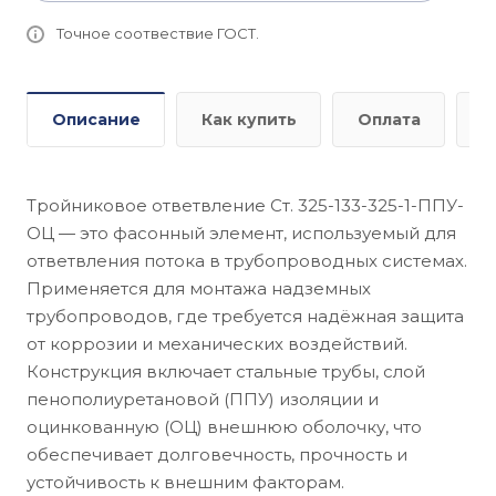
Точное соотвествие ГОСТ.
Описание
Как купить
Оплата
Д
Тройниковое ответвление Ст. 325-133-325-1-ППУ-
ОЦ — это фасонный элемент, используемый для
ответвления потока в трубопроводных системах.
Применяется для монтажа надземных
трубопроводов, где требуется надёжная защита
от коррозии и механических воздействий.
Конструкция включает стальные трубы, слой
пенополиуретановой (ППУ) изоляции и
оцинкованную (ОЦ) внешнюю оболочку, что
обеспечивает долговечность, прочность и
устойчивость к внешним факторам.