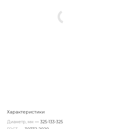
Характеристики
Диаметр, мм
—
325-133-325