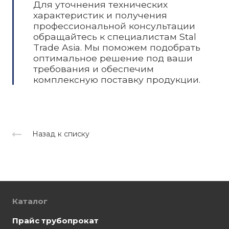
Для уточнения технических
характеристик и получения
профессиональной консультации
обращайтесь к специалистам Stal
Trade Asia. Мы поможем подобрать
оптимальное решение под ваши
требования и обеспечим
комплексную поставку продукции.
Назад к списку
Каталог
Прайс трубопрокат