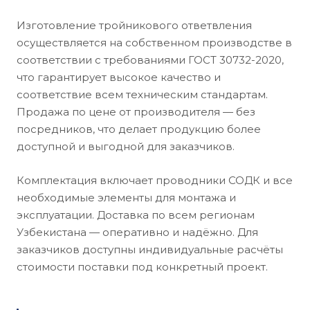
Изготовление тройникового ответвления
осуществляется на собственном производстве в
соответствии с требованиями ГОСТ 30732-2020,
что гарантирует высокое качество и
соответствие всем техническим стандартам.
Продажа по цене от производителя — без
посредников, что делает продукцию более
доступной и выгодной для заказчиков.
Комплектация включает проводники СОДК и все
необходимые элементы для монтажа и
эксплуатации. Доставка по всем регионам
Узбекистана — оперативно и надёжно. Для
заказчиков доступны индивидуальные расчёты
стоимости поставки под конкретный проект.