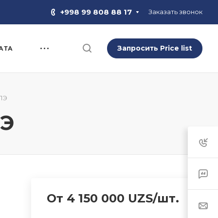
+998 99 808 88 17
Заказать звонок
Запросить Price list
АТА
-ПЭ
ПЭ
От 4 150 000 UZS/шт.