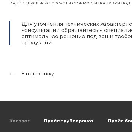
индивидуальные расчёты стоимости поставки под 
Для уточнения технических характери
консультации обращайтесь к специалис
оптимальное решение под ваши требо
продукции.
Назад к списку
Каталог
Прайс трубопрокат
Прайс ба