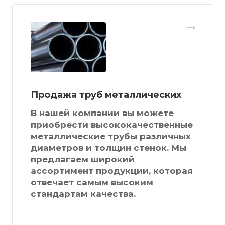
Продажа труб металлических
В нашей компании вы можете
приобрести высококачественные
металлические трубы различных
диаметров и толщин стенок. Мы
предлагаем широкий
ассортимент продукции, которая
отвечает самым высоким
стандартам качества.