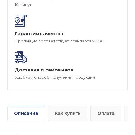
10 минут
Гарантия качества
Продукция соответствует стандартам ГОСТ
Доставка и самовывоз
Удобный способ получения продукции
Описание
Как купить
Оплата
Д