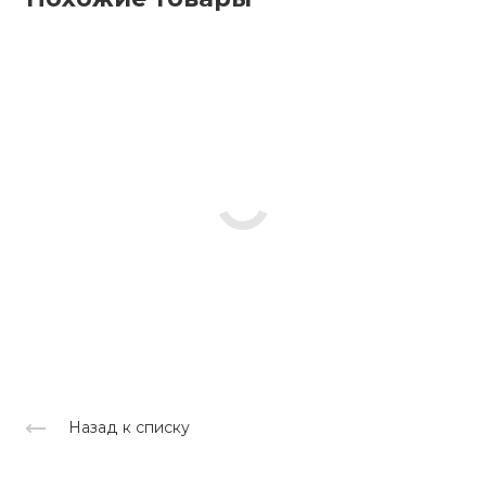
Назад к списку