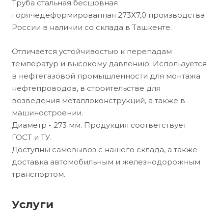
Труба стальная бесшовная
горячедеформированная 273Х7,0 производства
России в наличии со склада в Ташкенте.
Отличается устойчивостью к перепадам
температур и высокому давлению. Используется
в нефтегазовой промышленности для монтажа
нефтепроводов, в строительстве для
возведения металлоконструкций, а также в
машиностроении.
Диаметр - 273 мм. Продукция соответствует
ГОСТ и ТУ.
Доступны самовывоз с нашего склада, а также
доставка автомобильным и железнодорожным
транспортом.
Услуги