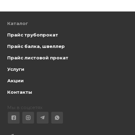
Каталог
Прайс трубопрокат
Прайс балка, швеллер
Прайс листовой прокат
Услуги
Акции
Контакты
Мы в соцсетях