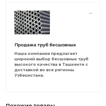
Продажа труб бесшовных
Наша компания предлагает
широкий выбор бесшовных труб
высокого качества в Ташкенте с
доставкой во все регионы
Узбекистана.
Похожие товары